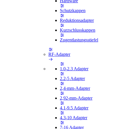
Hardware
Schutzkappen
Reduktionsadapter
Kurzschlusskappen
Zugentlastungsstiefel
RF-Adapter
1.0-2.3 Adapter
2.2-5 Adapter
2,4-mm-Adapter
2,92-mm-Adapter
4.1-9.5 Adapter
4.3-10 Adapter
7-16 Adapter