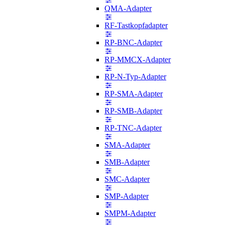
QMA-Adapter
RF-Tastkopfadapter
RP-BNC-Adapter
RP-MMCX-Adapter
RP-N-Typ-Adapter
RP-SMA-Adapter
RP-SMB-Adapter
RP-TNC-Adapter
SMA-Adapter
SMB-Adapter
SMC-Adapter
SMP-Adapter
SMPM-Adapter