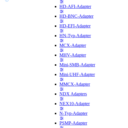
HD-AFI-Adapter
HD-BNC-Adapter
HD-EFI-Adapter
HN-Typ-Adapter
MCX-Adapter
MHV-Adapter
Mini-SMB-Adapter
Mini-UHF-Adapter
MMCX-Adapter
NDX Adapters
NEX10-Adapter
N-Typ-Adapter
PSMP-Adapter