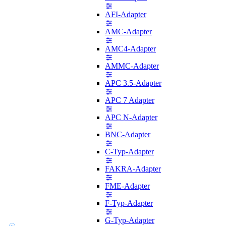
AFI-Adapter
AMC-Adapter
AMC4-Adapter
AMMC-Adapter
APC 3.5-Adapter
APC 7 Adapter
APC N-Adapter
BNC-Adapter
C-Typ-Adapter
FAKRA-Adapter
FME-Adapter
F-Typ-Adapter
G-Typ-Adapter