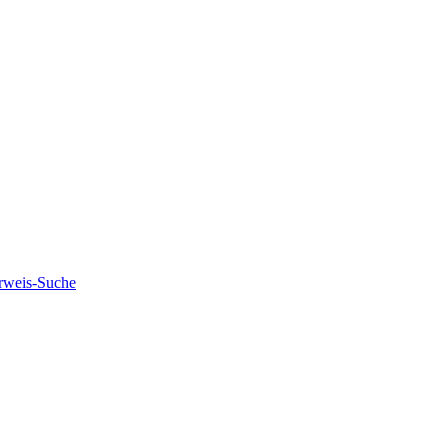
rweis-Suche