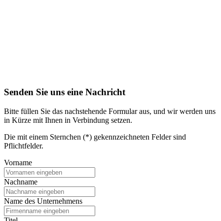
Senden Sie uns eine Nachricht
Bitte füllen Sie das nachstehende Formular aus, und wir werden uns
in Kürze mit Ihnen in Verbindung setzen.
Die mit einem Sternchen (*) gekennzeichneten Felder sind
Pflichtfelder.
Vorname
Nachname
Name des Unternehmens
Titel