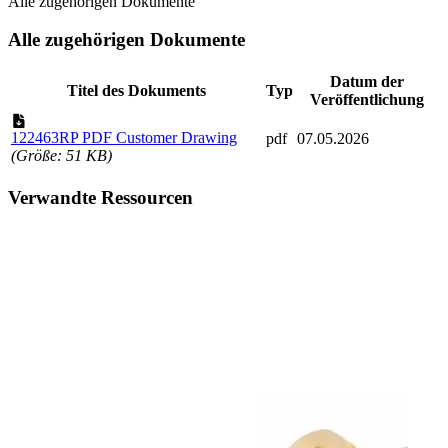
Alle zugehörigen Dokumente
Alle zugehörigen Dokumente
Datum der
Titel des Dokuments
Typ
Veröffentlichung
122463RP PDF Customer Drawing
pdf
07.05.2026
(Größe: 51 KB)
Verwandte Ressourcen