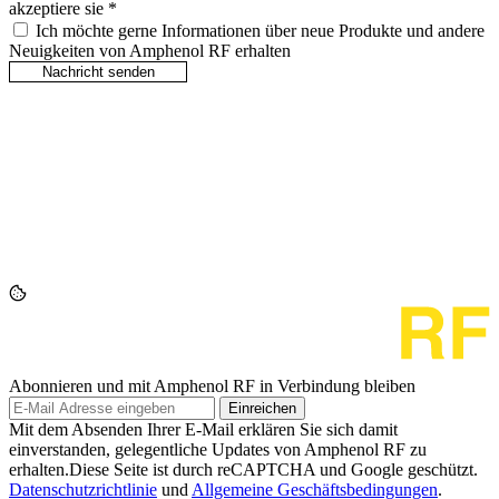
akzeptiere sie
*
Ich möchte gerne Informationen über neue Produkte und andere
Neuigkeiten von Amphenol RF erhalten
Abonnieren und mit Amphenol RF in Verbindung bleiben
Einreichen
Mit dem Absenden Ihrer E-Mail erklären Sie sich damit
einverstanden, gelegentliche Updates von Amphenol RF zu
erhalten.Diese Seite ist durch reCAPTCHA und Google geschützt.
Datenschutzrichtlinie
und
Allgemeine Geschäftsbedingungen
.