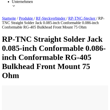
Unternehmen
Startseite
/
Produkte
/
RF-Steckverbinder
/
RP-TNC-Stecker
/
RP-
TNC Straight Solder Jack 0.085-inch Conformable 0.086-inch
Conformable RG-405 Bulkhead Front Mount 75 Ohm
RP-TNC Straight Solder Jack
0.085-inch Conformable 0.086-
inch Conformable RG-405
Bulkhead Front Mount 75
Ohm