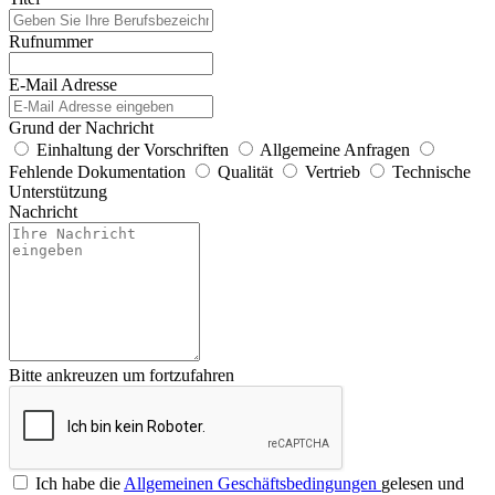
Rufnummer
E-Mail Adresse
Grund der Nachricht
Einhaltung der Vorschriften
Allgemeine Anfragen
Fehlende Dokumentation
Qualität
Vertrieb
Technische
Unterstützung
Nachricht
Bitte ankreuzen um fortzufahren
Ich habe die
Allgemeinen Geschäftsbedingungen
gelesen und