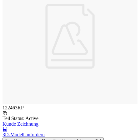
122463RP
Teil Status:
Active
Kunde Zeichnung
3D-Modell anfordern