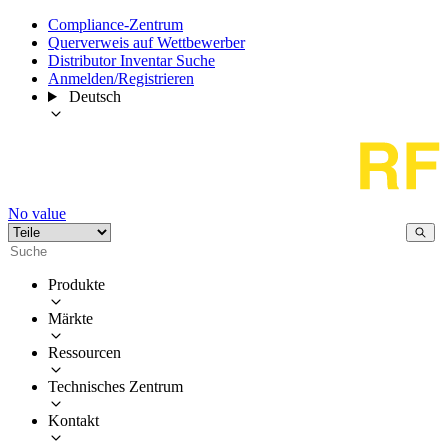
Compliance-Zentrum
Querverweis auf Wettbewerber
Distributor Inventar Suche
Anmelden/Registrieren
Deutsch
No value
Produkte
Märkte
Ressourcen
Technisches Zentrum
Kontakt