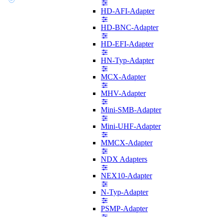
HD-AFI-Adapter
HD-BNC-Adapter
HD-EFI-Adapter
HN-Typ-Adapter
MCX-Adapter
MHV-Adapter
Mini-SMB-Adapter
Mini-UHF-Adapter
MMCX-Adapter
NDX Adapters
NEX10-Adapter
N-Typ-Adapter
PSMP-Adapter