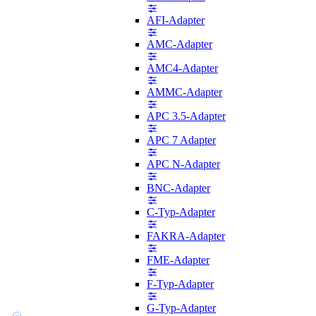
AFI-Adapter
AMC-Adapter
AMC4-Adapter
AMMC-Adapter
APC 3.5-Adapter
APC 7 Adapter
APC N-Adapter
BNC-Adapter
C-Typ-Adapter
FAKRA-Adapter
FME-Adapter
F-Typ-Adapter
G-Typ-Adapter