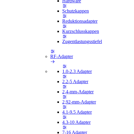
Hardware
Schutzkappen
Reduktionsadapter
Kurzschlusskappen
Zugentlastungsstiefel
RF-Adapter
1.0-2.3 Adapter
2.2-5 Adapter
2,4-mm-Adapter
2,92-mm-Adapter
4.1-9.5 Adapter
4.3-10 Adapter
7-16 Adapter