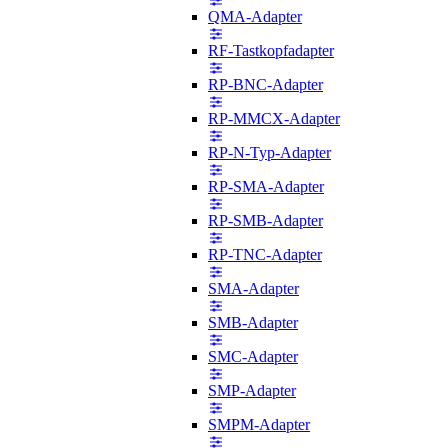
QMA-Adapter
RF-Tastkopfadapter
RP-BNC-Adapter
RP-MMCX-Adapter
RP-N-Typ-Adapter
RP-SMA-Adapter
RP-SMB-Adapter
RP-TNC-Adapter
SMA-Adapter
SMB-Adapter
SMC-Adapter
SMP-Adapter
SMPM-Adapter