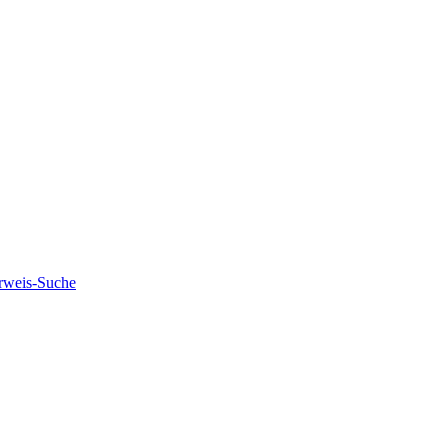
rweis-Suche