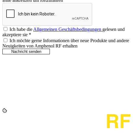
Bitte ankreuzen um fortzufahren
Ich habe die
Allgemeinen Geschäftsbedingungen
gelesen und
akzeptiere sie
*
Ich möchte gerne Informationen über neue Produkte und andere
Neuigkeiten von Amphenol RF erhalten