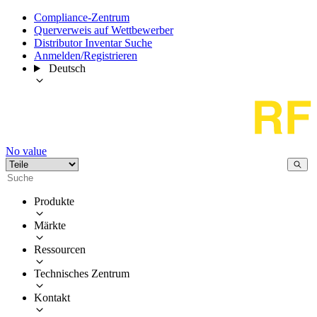
Compliance-Zentrum
Querverweis auf Wettbewerber
Distributor Inventar Suche
Anmelden/Registrieren
Deutsch
No value
Produkte
Märkte
Ressourcen
Technisches Zentrum
Kontakt