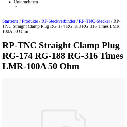
Unternehmen
Startseite
/
Produkte
/
RF-Steckverbinder
/
RP-TNC-Stecker
/
RP-
TNC Straight Clamp Plug RG-174 RG-188 RG-316 Times LMR-
100A 50 Ohm
RP-TNC Straight Clamp Plug
RG-174 RG-188 RG-316 Times
LMR-100A 50 Ohm