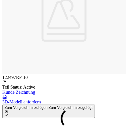
122497RP-10
Teil Status:
Active
Kunde Zeichnung
3D-Modell anfordern
Zum Vergleich hinzufügen
Zum Vergleich hinzugefügt