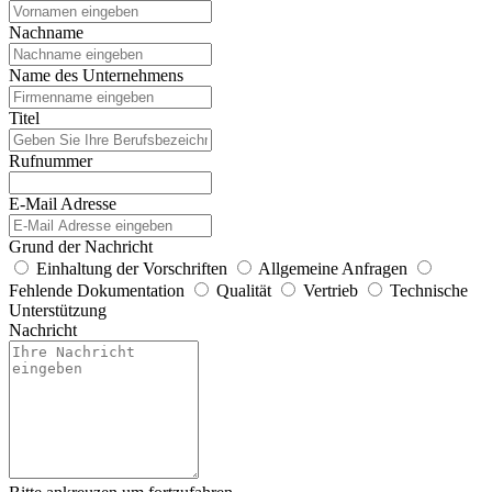
Nachname
Name des Unternehmens
Titel
Rufnummer
E-Mail Adresse
Grund der Nachricht
Einhaltung der Vorschriften
Allgemeine Anfragen
Fehlende Dokumentation
Qualität
Vertrieb
Technische
Unterstützung
Nachricht