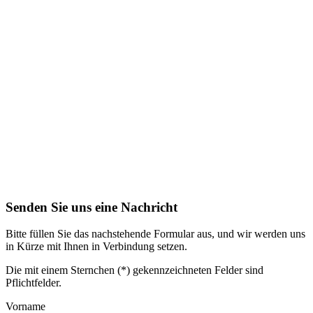
Senden Sie uns eine Nachricht
Bitte füllen Sie das nachstehende Formular aus, und wir werden uns
in Kürze mit Ihnen in Verbindung setzen.
Die mit einem Sternchen (*) gekennzeichneten Felder sind
Pflichtfelder.
Vorname