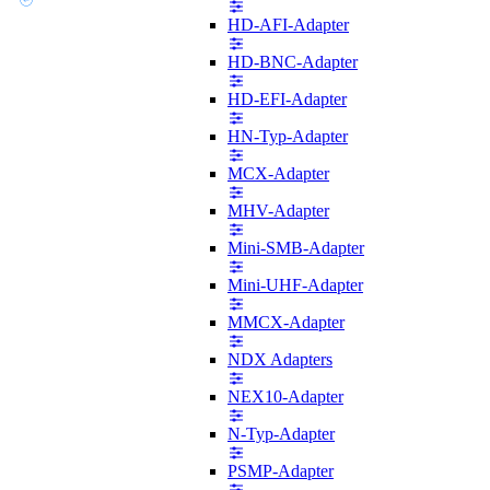
HD-AFI-Adapter
HD-BNC-Adapter
HD-EFI-Adapter
HN-Typ-Adapter
MCX-Adapter
MHV-Adapter
Mini-SMB-Adapter
Mini-UHF-Adapter
MMCX-Adapter
NDX Adapters
NEX10-Adapter
N-Typ-Adapter
PSMP-Adapter