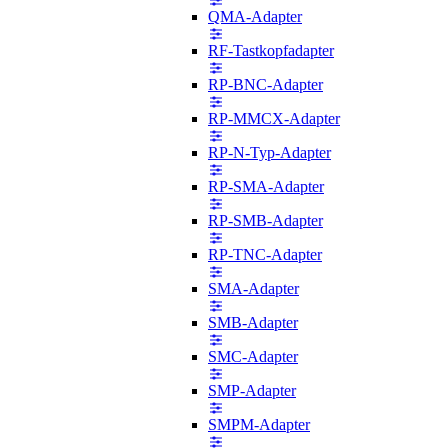
QMA-Adapter
RF-Tastkopfadapter
RP-BNC-Adapter
RP-MMCX-Adapter
RP-N-Typ-Adapter
RP-SMA-Adapter
RP-SMB-Adapter
RP-TNC-Adapter
SMA-Adapter
SMB-Adapter
SMC-Adapter
SMP-Adapter
SMPM-Adapter