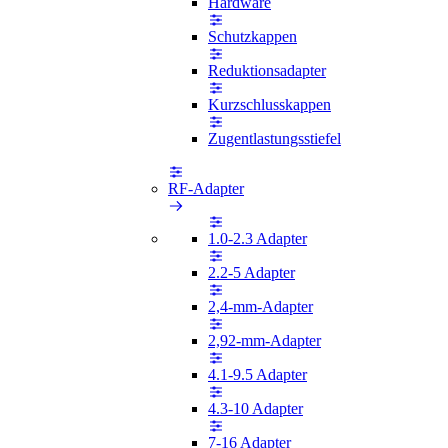
Hardware
Schutzkappen
Reduktionsadapter
Kurzschlusskappen
Zugentlastungsstiefel
RF-Adapter
1.0-2.3 Adapter
2.2-5 Adapter
2,4-mm-Adapter
2,92-mm-Adapter
4.1-9.5 Adapter
4.3-10 Adapter
7-16 Adapter