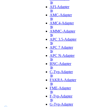
AFI-Adapter
AMC-Adapter
AMC4-Adapter
AMMC-Adapter
APC 3.5-Adapter
APC 7 Adapter
APC N-Adapter
BNC-Adapter
C-Typ-Adapter
FAKRA-Adapter
FME-Adapter
F-Typ-Adapter
G-Typ-Adapter