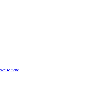
rweis-Suche