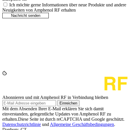
Ich möchte gerne Informationen über neue Produkte und andere
Neuigkeiten von Amphenol RF erhalten
Abonnieren und mit Amphenol RF in Verbindung bleiben
Einreichen
Mit dem Absenden Ihrer E-Mail erklären Sie sich damit
einverstanden, gelegentliche Updates von Amphenol RF zu
erhalten.Diese Seite ist durch reCAPTCHA und Google geschützt.
Datenschutzrichtlinie
und
Allgemeine Geschäftsbedingungen
.
Danbury, CT