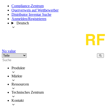
Compliance-Zentrum
Querverweis auf Wettbewerber
Distributor Inventar Suche
Anmelden/Registrieren
Deutsch
No value
Produkte
Märkte
Ressourcen
Technisches Zentrum
Kontakt