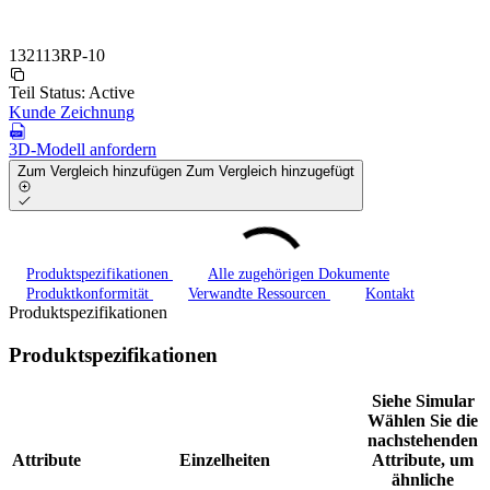
132113RP-10
Teil Status:
Active
Kunde Zeichnung
3D-Modell anfordern
Zum Vergleich hinzufügen
Zum Vergleich hinzugefügt
Produktspezifikationen
Alle zugehörigen Dokumente
Produktkonformität
Verwandte Ressourcen
Kontakt
Produktspezifikationen
Produktspezifikationen
Siehe Simular
Wählen Sie die
nachstehenden
Attribute
Einzelheiten
Attribute, um
ähnliche