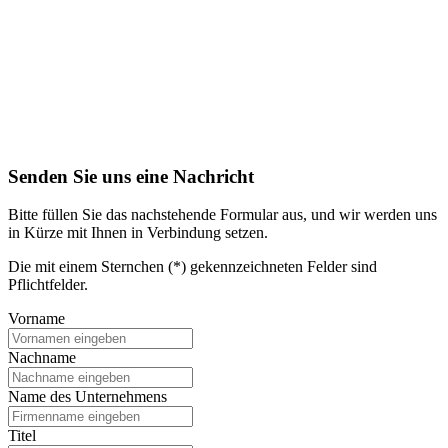
Senden Sie uns eine Nachricht
Bitte füllen Sie das nachstehende Formular aus, und wir werden uns
in Kürze mit Ihnen in Verbindung setzen.
Die mit einem Sternchen (*) gekennzeichneten Felder sind
Pflichtfelder.
Vorname
Nachname
Name des Unternehmens
Titel