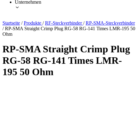
Unternehmen
Startseite
/
Produkte
/
RF-Steckverbinder
/
RP-SMA-Steckverbinder
/
RP-SMA Straight Crimp Plug RG-58 RG-141 Times LMR-195 50
Ohm
RP-SMA Straight Crimp Plug
RG-58 RG-141 Times LMR-
195 50 Ohm