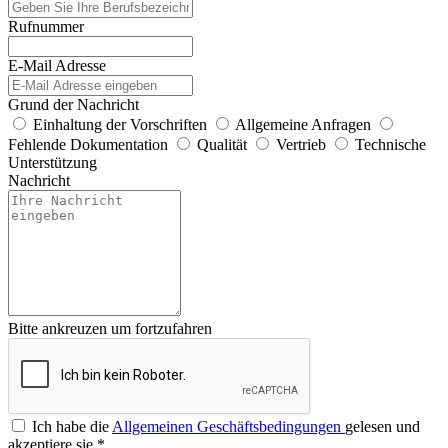
Rufnummer
E-Mail Adresse
Grund der Nachricht
Einhaltung der Vorschriften
Allgemeine Anfragen
Fehlende Dokumentation
Qualität
Vertrieb
Technische
Unterstützung
Nachricht
Bitte ankreuzen um fortzufahren
Ich habe die
Allgemeinen Geschäftsbedingungen
gelesen und
akzeptiere sie
*