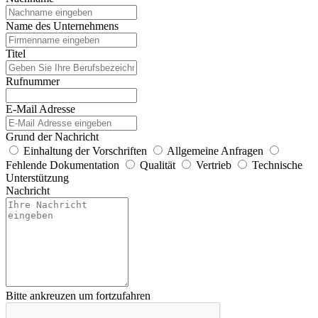
Name des Unternehmens
Titel
Rufnummer
E-Mail Adresse
Grund der Nachricht
Einhaltung der Vorschriften
Allgemeine Anfragen
Fehlende Dokumentation
Qualität
Vertrieb
Technische
Unterstützung
Nachricht
Bitte ankreuzen um fortzufahren