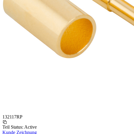
132117RP
Teil Status:
Active
Kunde Zeichnung