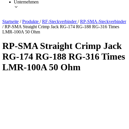
Unternehmen
Startseite
/
Produkte
/
RF-Steckverbinder
/
RP-SMA-Steckverbinder
/
RP-SMA Straight Crimp Jack RG-174 RG-188 RG-316 Times
LMR-100A 50 Ohm
RP-SMA Straight Crimp Jack
RG-174 RG-188 RG-316 Times
LMR-100A 50 Ohm