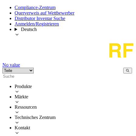
Compliance-Zentrum
Querverweis auf Wettbewerber
Distributor Inventar Suche
Anmelden/Registrieren
Deutsch
No value
Produkte
Märkte
Ressourcen
Technisches Zentrum
Kontakt