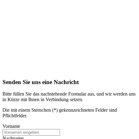
Senden Sie uns eine Nachricht
Bitte füllen Sie das nachstehende Formular aus, und wir werden uns
in Kürze mit Ihnen in Verbindung setzen.
Die mit einem Sternchen (*) gekennzeichneten Felder sind
Pflichtfelder.
Vorname
Nachname