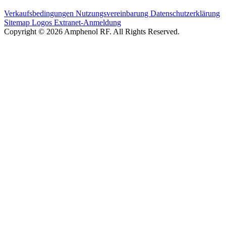
Verkaufsbedingungen
Nutzungsvereinbarung
Datenschutzerklärung
Sitemap
Logos
Extranet-Anmeldung
Copyright © 2026 Amphenol RF. All Rights Reserved.