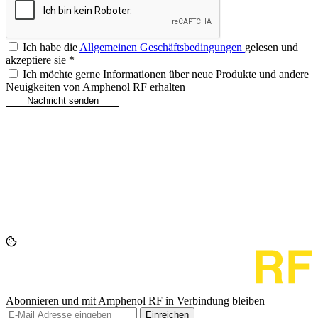
Ich habe die
Allgemeinen Geschäftsbedingungen
gelesen und
akzeptiere sie
*
Ich möchte gerne Informationen über neue Produkte und andere
Neuigkeiten von Amphenol RF erhalten
Abonnieren und mit Amphenol RF in Verbindung bleiben
Einreichen