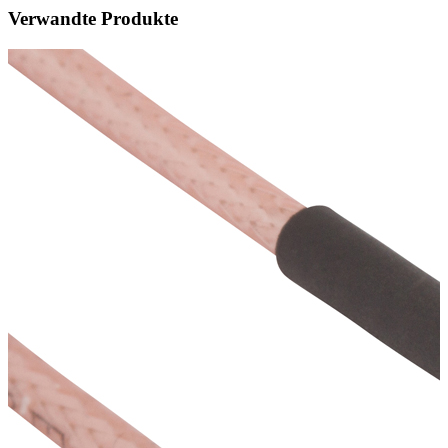
Verwandte Produkte