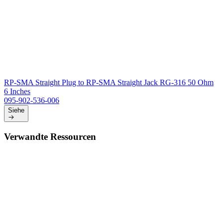
RP-SMA Straight Plug to RP-SMA Straight Jack RG-316 50 Ohm
6 Inches
095-902-536-006
Siehe
Verwandte Ressourcen