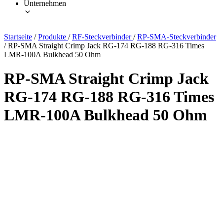
Unternehmen
Startseite
/
Produkte
/
RF-Steckverbinder
/
RP-SMA-Steckverbinder
/
RP-SMA Straight Crimp Jack RG-174 RG-188 RG-316 Times
LMR-100A Bulkhead 50 Ohm
RP-SMA Straight Crimp Jack
RG-174 RG-188 RG-316 Times
LMR-100A Bulkhead 50 Ohm