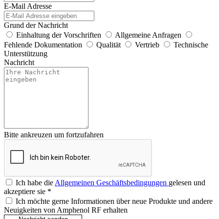
E-Mail Adresse
Grund der Nachricht
Einhaltung der Vorschriften
Allgemeine Anfragen
Fehlende Dokumentation
Qualität
Vertrieb
Technische
Unterstützung
Nachricht
Bitte ankreuzen um fortzufahren
Ich habe die
Allgemeinen Geschäftsbedingungen
gelesen und
akzeptiere sie
*
Ich möchte gerne Informationen über neue Produkte und andere
Neuigkeiten von Amphenol RF erhalten