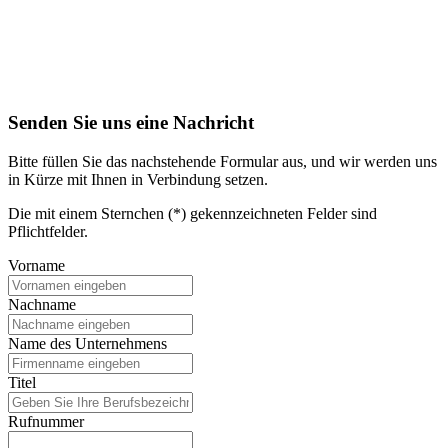
Senden Sie uns eine Nachricht
Bitte füllen Sie das nachstehende Formular aus, und wir werden uns
in Kürze mit Ihnen in Verbindung setzen.
Die mit einem Sternchen (*) gekennzeichneten Felder sind
Pflichtfelder.
Vorname
Nachname
Name des Unternehmens
Titel
Rufnummer