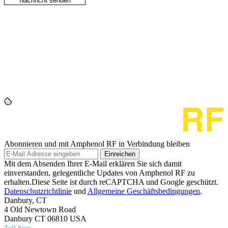
Abonnieren und mit Amphenol RF in Verbindung bleiben
Einreichen
Mit dem Absenden Ihrer E-Mail erklären Sie sich damit
einverstanden, gelegentliche Updates von Amphenol RF zu
erhalten.Diese Seite ist durch reCAPTCHA und Google geschützt.
Datenschutzrichtlinie
und
Allgemeine Geschäftsbedingungen
.
Danbury, CT
4 Old Newtown Road
Danbury CT 06810 USA