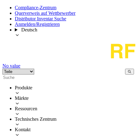
Compliance-Zentrum
Querverweis auf Wettbewerber
Distributor Inventar Suche
Anmelden/Registrieren
Deutsch
No value
Produkte
Märkte
Ressourcen
Technisches Zentrum
Kontakt