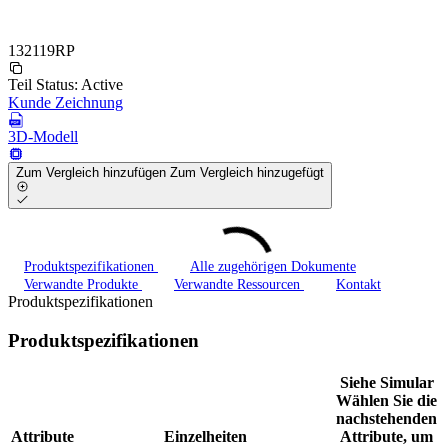
132119RP
Teil Status:
Active
Kunde Zeichnung
3D-Modell
Zum Vergleich hinzufügen
Zum Vergleich hinzugefügt
Produktspezifikationen
Alle zugehörigen Dokumente
Verwandte Produkte
Verwandte Ressourcen
Kontakt
Produktspezifikationen
Produktspezifikationen
Siehe Simular
Wählen Sie die
nachstehenden
Attribute
Einzelheiten
Attribute, um