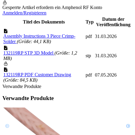
Gesperrte Artikel erfordern ein Amphenol RF Konto
Anmelden/Registrieren
Datum der
Titel des Dokuments
Typ
Veröffentlichung
Assembly Instructions 3 Piece Crimp-
pdf
31.03.2026
Solder
(Größe: 44,1 KB)
132119RP STP 3D Model
(Größe: 1,2
stp
31.03.2026
MB)
132119RP PDF Customer Drawing
pdf
07.05.2026
(Größe: 84,5 KB)
Verwandte Produkte
Verwandte Produkte