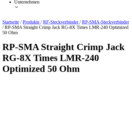
Unternehmen
Startseite
/
Produkte
/
RF-Steckverbinder
/
RP-SMA-Steckverbinder
/
RP-SMA Straight Crimp Jack RG-8X Times LMR-240 Optimized
50 Ohm
RP-SMA Straight Crimp Jack
RG-8X Times LMR-240
Optimized 50 Ohm