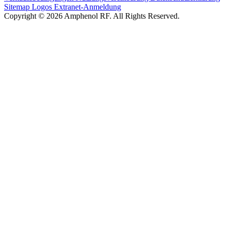
Sitemap
Logos
Extranet-Anmeldung
Copyright © 2026 Amphenol RF. All Rights Reserved.