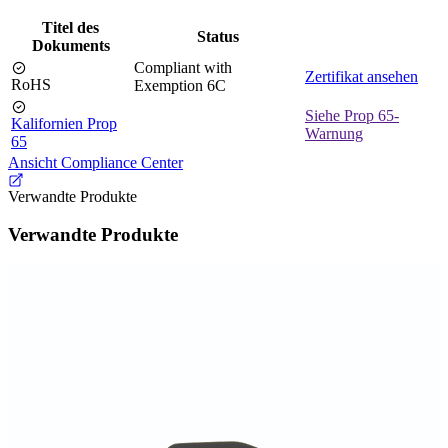
Titel des
Status
Dokuments
Compliant with
Zertifikat ansehen
RoHS
Exemption 6C
Siehe Prop 65-
Kalifornien Prop
Warnung
65
Ansicht Compliance Center
Verwandte Produkte
Verwandte Produkte