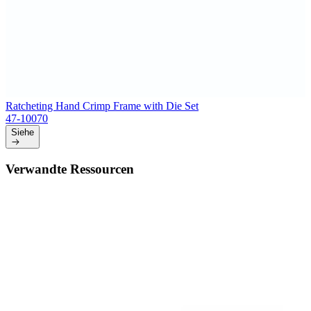
Ratcheting Hand Crimp Frame with Die Set
47-10070
Siehe
Verwandte Ressourcen