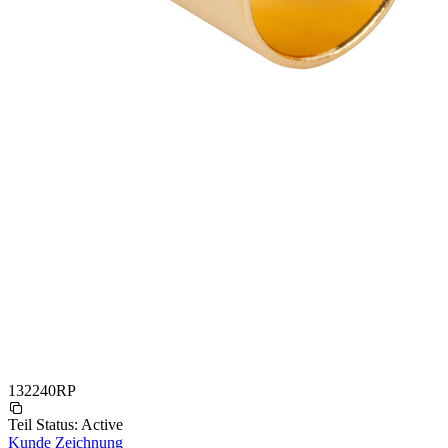
132240RP
Teil Status:
Active
Kunde Zeichnung