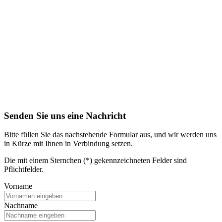
Senden Sie uns eine Nachricht
Bitte füllen Sie das nachstehende Formular aus, und wir werden uns
in Kürze mit Ihnen in Verbindung setzen.
Die mit einem Sternchen (*) gekennzeichneten Felder sind
Pflichtfelder.
Vorname
Nachname