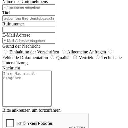
Name des Unternehmens
Titel
Rufnummer
E-Mail Adresse
Grund der Nachricht
Einhaltung der Vorschriften
Allgemeine Anfragen
Fehlende Dokumentation
Qualität
Vertrieb
Technische
Unterstützung
Nachricht
Bitte ankreuzen um fortzufahren