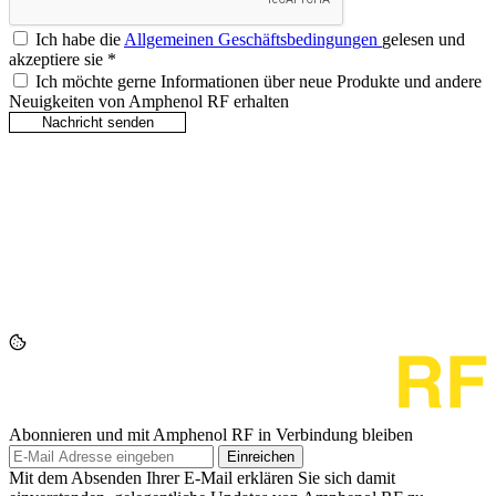
Ich habe die
Allgemeinen Geschäftsbedingungen
gelesen und
akzeptiere sie
*
Ich möchte gerne Informationen über neue Produkte und andere
Neuigkeiten von Amphenol RF erhalten
Abonnieren und mit Amphenol RF in Verbindung bleiben
Einreichen
Mit dem Absenden Ihrer E-Mail erklären Sie sich damit