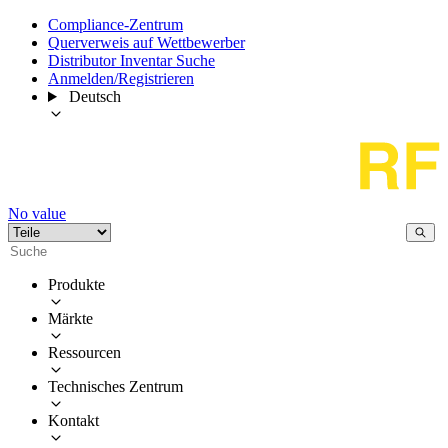
Compliance-Zentrum
Querverweis auf Wettbewerber
Distributor Inventar Suche
Anmelden/Registrieren
Deutsch
No value
Produkte
Märkte
Ressourcen
Technisches Zentrum
Kontakt