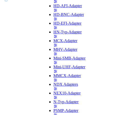
HD-AFI-Adapter
HD-BNC-Adapter
HD-EFI-Adapter
HN-Typ-Adapter
MCX-Adapter
MHV-Adapter
Mini-SMB-Adapter
Mini-UHF-Adapter
MMCX-Adapter
NDX Adapters
NEX10-Adapter
N-Typ-Adapter
PSMP-Adapter