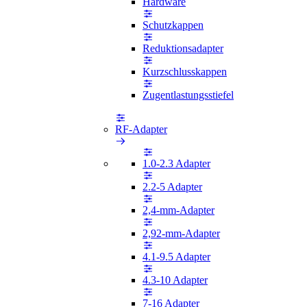
Hardware
Schutzkappen
Reduktionsadapter
Kurzschlusskappen
Zugentlastungsstiefel
RF-Adapter
1.0-2.3 Adapter
2.2-5 Adapter
2,4-mm-Adapter
2,92-mm-Adapter
4.1-9.5 Adapter
4.3-10 Adapter
7-16 Adapter