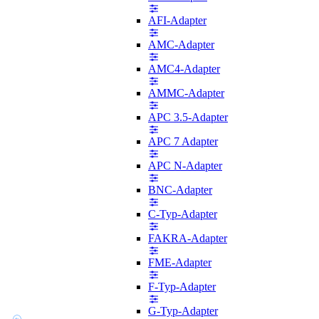
AFI-Adapter
AMC-Adapter
AMC4-Adapter
AMMC-Adapter
APC 3.5-Adapter
APC 7 Adapter
APC N-Adapter
BNC-Adapter
C-Typ-Adapter
FAKRA-Adapter
FME-Adapter
F-Typ-Adapter
G-Typ-Adapter