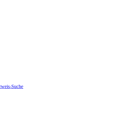
rweis-Suche