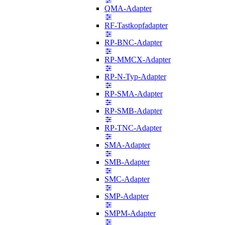
QMA-Adapter
RF-Tastkopfadapter
RP-BNC-Adapter
RP-MMCX-Adapter
RP-N-Typ-Adapter
RP-SMA-Adapter
RP-SMB-Adapter
RP-TNC-Adapter
SMA-Adapter
SMB-Adapter
SMC-Adapter
SMP-Adapter
SMPM-Adapter