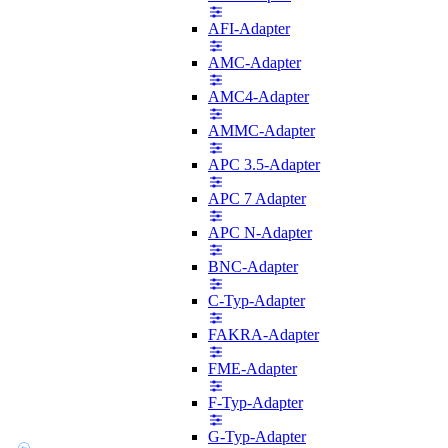
AFI-Adapter
AMC-Adapter
AMC4-Adapter
AMMC-Adapter
APC 3.5-Adapter
APC 7 Adapter
APC N-Adapter
BNC-Adapter
C-Typ-Adapter
FAKRA-Adapter
FME-Adapter
F-Typ-Adapter
G-Typ-Adapter