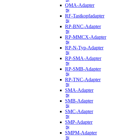
QMA-Adapter
RF-Tastkopfadapter
RP-BNC-Adapter
RP-MMCX-Adapter
RP-N-Typ-Adapter
RP-SMA-Adapter
RP-SMB-Adapter
RP-TNC-Adapter
SMA-Adapter
SMB-Adapter
SMC-Adapter
SMP-Adapter
SMPM-Adapter