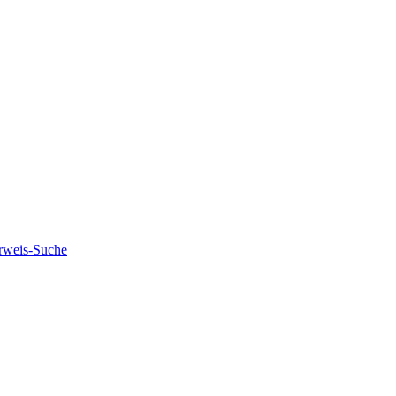
rweis-Suche