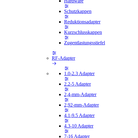
Hardware
Schutzkappen
Reduktionsadapter
Kurzschlusskappen
Zugentlastungsstiefel
RF-Adapter
1.0-2.3 Adapter
2.2-5 Adapter
2,4-mm-Adapter
2,92-mm-Adapter
4.1-9.5 Adapter
4.3-10 Adapter
7-16 Adapter