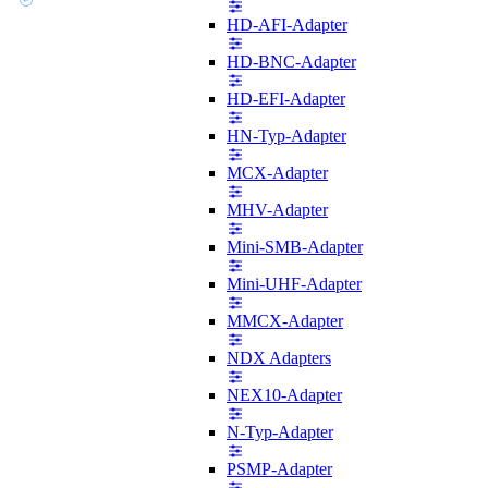
HD-AFI-Adapter
HD-BNC-Adapter
HD-EFI-Adapter
HN-Typ-Adapter
MCX-Adapter
MHV-Adapter
Mini-SMB-Adapter
Mini-UHF-Adapter
MMCX-Adapter
NDX Adapters
NEX10-Adapter
N-Typ-Adapter
PSMP-Adapter