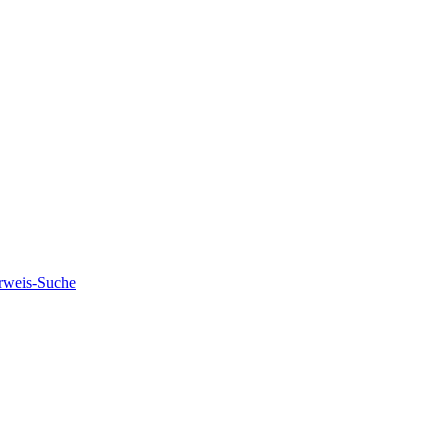
rweis-Suche