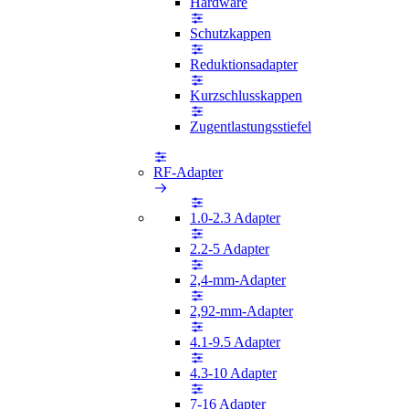
Hardware
Schutzkappen
Reduktionsadapter
Kurzschlusskappen
Zugentlastungsstiefel
RF-Adapter
1.0-2.3 Adapter
2.2-5 Adapter
2,4-mm-Adapter
2,92-mm-Adapter
4.1-9.5 Adapter
4.3-10 Adapter
7-16 Adapter