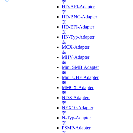
HD-AFI-Adapter
HD-BNC-Adapter
HD-EFI-Adapter
HN-Typ-Adapter
MCX-Adapter
MHV-Adapter
Mini-SMB-Adapter
Mini-UHF-Adapter
MMCX-Adapter
NDX Adapters
NEX10-Adapter
N-Typ-Adapter
PSMP-Adapter