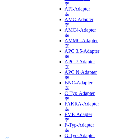
AFI-Adapter
AMC-Adapter
AMC4-Adapter
AMMC-Adapter
APC 3.5-Adapter
APC 7 Adapter
APC N-Adapter
BNC-Adapter
C-Typ-Adapter
FAKRA-Adapter
FME-Adapter
F-Typ-Adapter
G-Typ-Adapter