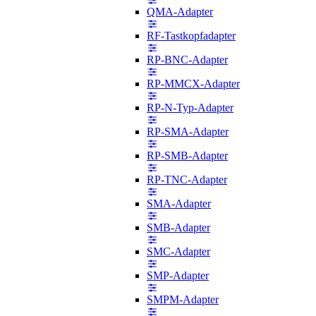
QMA-Adapter
RF-Tastkopfadapter
RP-BNC-Adapter
RP-MMCX-Adapter
RP-N-Typ-Adapter
RP-SMA-Adapter
RP-SMB-Adapter
RP-TNC-Adapter
SMA-Adapter
SMB-Adapter
SMC-Adapter
SMP-Adapter
SMPM-Adapter