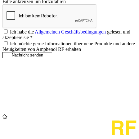
Bitte ankreuzen um fortzufahren
Ich habe die
Allgemeinen Geschäftsbedingungen
gelesen und
akzeptiere sie
*
Ich möchte gerne Informationen über neue Produkte und andere
Neuigkeiten von Amphenol RF erhalten