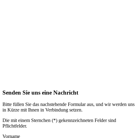
Senden Sie uns eine Nachricht
Bitte füllen Sie das nachstehende Formular aus, und wir werden uns
in Kürze mit Ihnen in Verbindung setzen.
Die mit einem Sternchen (*) gekennzeichneten Felder sind
Pflichtfelder.
Vorname