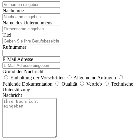
Nachname
Name des Unternehmens
Titel
Rufnummer
E-Mail Adresse
Grund der Nachricht
Einhaltung der Vorschriften
Allgemeine Anfragen
Fehlende Dokumentation
Qualität
Vertrieb
Technische
Unterstützung
Nachricht