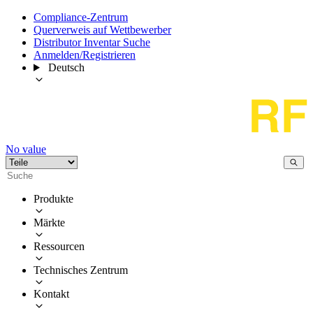
Compliance-Zentrum
Querverweis auf Wettbewerber
Distributor Inventar Suche
Anmelden/Registrieren
Deutsch
No value
Produkte
Märkte
Ressourcen
Technisches Zentrum
Kontakt