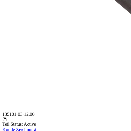
135101-03-12.00
Teil Status:
Active
Kunde Zeichnung