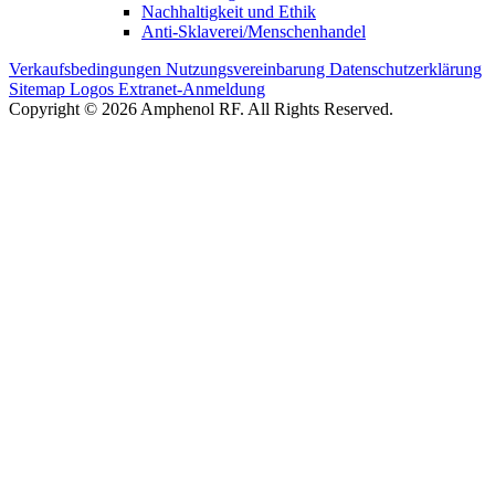
Nachhaltigkeit und Ethik
Anti-Sklaverei/Menschenhandel
Verkaufsbedingungen
Nutzungsvereinbarung
Datenschutzerklärung
Sitemap
Logos
Extranet-Anmeldung
Copyright © 2026 Amphenol RF. All Rights Reserved.