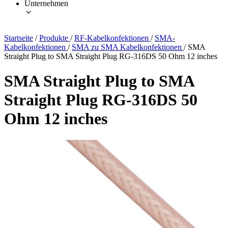
Unternehmen
Startseite
/
Produkte
/
RF-Kabelkonfektionen
/
SMA-
Kabelkonfektionen
/
SMA zu SMA Kabelkonfektionen
/
SMA
Straight Plug to SMA Straight Plug RG-316DS 50 Ohm 12 inches
SMA Straight Plug to SMA
Straight Plug RG-316DS 50
Ohm 12 inches