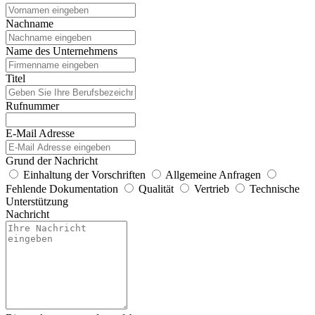
Nachname
Name des Unternehmens
Titel
Rufnummer
E-Mail Adresse
Grund der Nachricht
Einhaltung der Vorschriften
Allgemeine Anfragen
Fehlende Dokumentation
Qualität
Vertrieb
Technische
Unterstützung
Nachricht