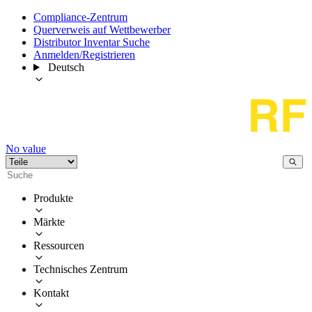
Compliance-Zentrum
Querverweis auf Wettbewerber
Distributor Inventar Suche
Anmelden/Registrieren
Deutsch
No value
Produkte
Märkte
Ressourcen
Technisches Zentrum
Kontakt