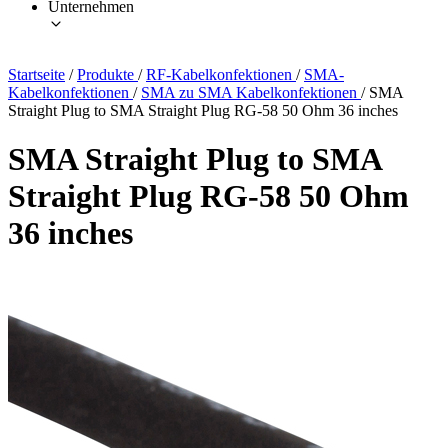
Unternehmen
Startseite
/
Produkte
/
RF-Kabelkonfektionen
/
SMA-
Kabelkonfektionen
/
SMA zu SMA Kabelkonfektionen
/
SMA
Straight Plug to SMA Straight Plug RG-58 50 Ohm 36 inches
SMA Straight Plug to SMA
Straight Plug RG-58 50 Ohm
36 inches