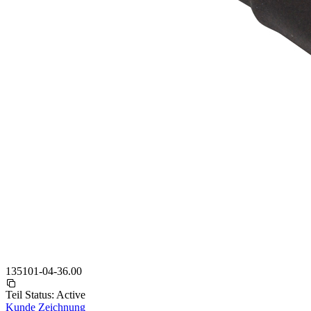
135101-04-36.00
Teil Status:
Active
Kunde Zeichnung