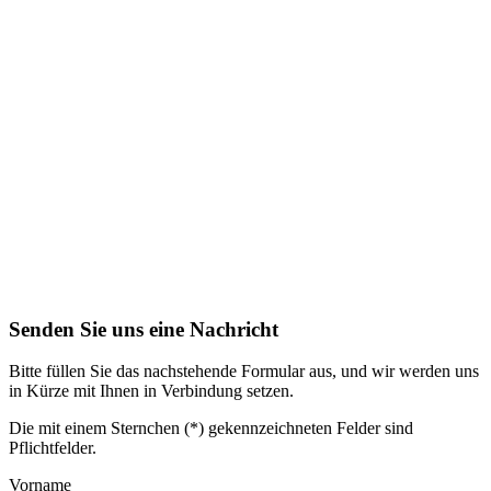
Senden Sie uns eine Nachricht
Bitte füllen Sie das nachstehende Formular aus, und wir werden uns
in Kürze mit Ihnen in Verbindung setzen.
Die mit einem Sternchen (*) gekennzeichneten Felder sind
Pflichtfelder.
Vorname