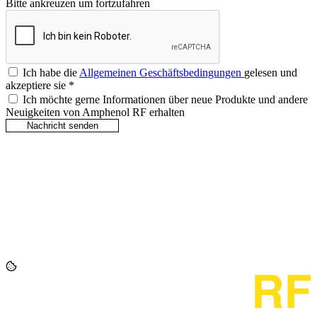
Bitte ankreuzen um fortzufahren
Ich habe die
Allgemeinen Geschäftsbedingungen
gelesen und
akzeptiere sie
*
Ich möchte gerne Informationen über neue Produkte und andere
Neuigkeiten von Amphenol RF erhalten