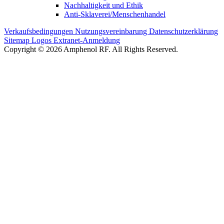
Nachhaltigkeit und Ethik
Anti-Sklaverei/Menschenhandel
Verkaufsbedingungen
Nutzungsvereinbarung
Datenschutzerklärung
Sitemap
Logos
Extranet-Anmeldung
Copyright © 2026 Amphenol RF. All Rights Reserved.