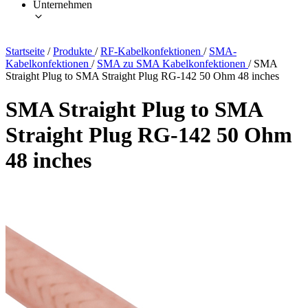
Unternehmen
Startseite
/
Produkte
/
RF-Kabelkonfektionen
/
SMA-
Kabelkonfektionen
/
SMA zu SMA Kabelkonfektionen
/
SMA
Straight Plug to SMA Straight Plug RG-142 50 Ohm 48 inches
SMA Straight Plug to SMA
Straight Plug RG-142 50 Ohm
48 inches