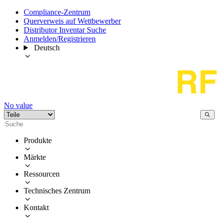
Compliance-Zentrum
Querverweis auf Wettbewerber
Distributor Inventar Suche
Anmelden/Registrieren
Deutsch
No value
Produkte
Märkte
Ressourcen
Technisches Zentrum
Kontakt