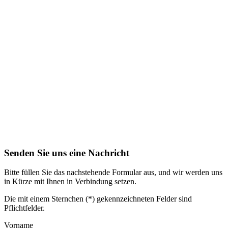
Senden Sie uns eine Nachricht
Bitte füllen Sie das nachstehende Formular aus, und wir werden uns
in Kürze mit Ihnen in Verbindung setzen.
Die mit einem Sternchen (*) gekennzeichneten Felder sind
Pflichtfelder.
Vorname