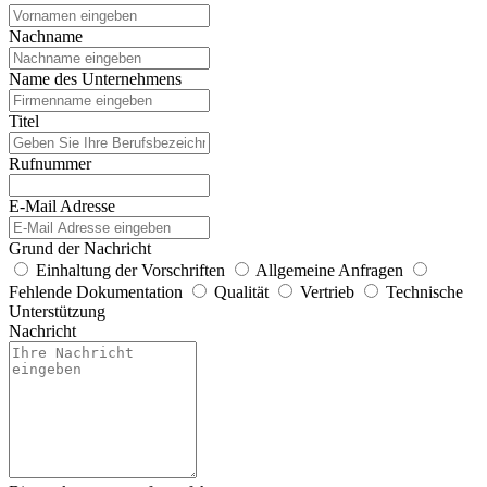
Nachname
Name des Unternehmens
Titel
Rufnummer
E-Mail Adresse
Grund der Nachricht
Einhaltung der Vorschriften
Allgemeine Anfragen
Fehlende Dokumentation
Qualität
Vertrieb
Technische
Unterstützung
Nachricht