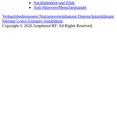
Nachhaltigkeit und Ethik
Anti-Sklaverei/Menschenhandel
Verkaufsbedingungen
Nutzungsvereinbarung
Datenschutzerklärung
Sitemap
Logos
Extranet-Anmeldung
Copyright © 2026 Amphenol RF. All Rights Reserved.