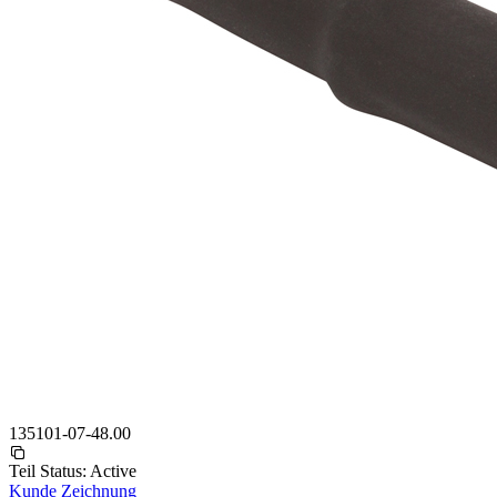
135101-07-48.00
Teil Status:
Active
Kunde Zeichnung