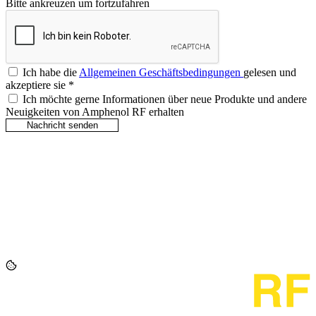
Bitte ankreuzen um fortzufahren
Ich habe die
Allgemeinen Geschäftsbedingungen
gelesen und
akzeptiere sie
*
Ich möchte gerne Informationen über neue Produkte und andere
Neuigkeiten von Amphenol RF erhalten