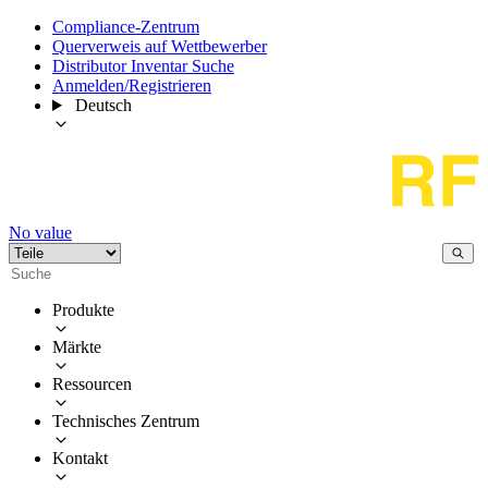
Compliance-Zentrum
Querverweis auf Wettbewerber
Distributor Inventar Suche
Anmelden/Registrieren
Deutsch
No value
Produkte
Märkte
Ressourcen
Technisches Zentrum
Kontakt