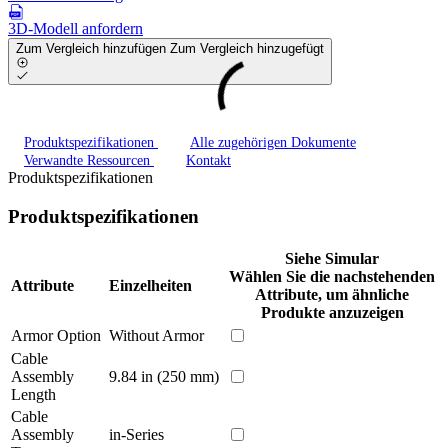
3D-Modell anfordern
Zum Vergleich hinzufügen
Zum Vergleich hinzugefügt
Produktspezifikationen
Alle zugehörigen Dokumente
Verwandte Ressourcen
Kontakt
Produktspezifikationen
Produktspezifikationen
Siehe Simular
Wählen Sie die nachstehenden
Attribute
Einzelheiten
Attribute, um ähnliche
Produkte anzuzeigen
Armor Option
Without Armor
Cable
Assembly
9.84 in (250 mm)
Length
Cable
Assembly
in-Series