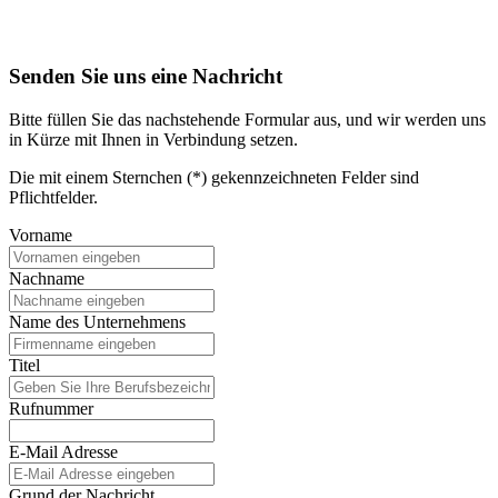
Senden Sie uns eine Nachricht
Bitte füllen Sie das nachstehende Formular aus, und wir werden uns
in Kürze mit Ihnen in Verbindung setzen.
Die mit einem Sternchen (*) gekennzeichneten Felder sind
Pflichtfelder.
Vorname
Nachname
Name des Unternehmens
Titel
Rufnummer
E-Mail Adresse
Grund der Nachricht