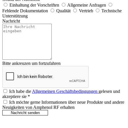
Einhaltung der Vorschriften
Allgemeine Anfragen
Fehlende Dokumentation
Qualität
Vertrieb
Technische
Unterstützung
Nachricht
Bitte ankreuzen um fortzufahren
Ich habe die
Allgemeinen Geschäftsbedingungen
gelesen und
akzeptiere sie
*
Ich möchte gerne Informationen über neue Produkte und andere
Neuigkeiten von Amphenol RF erhalten