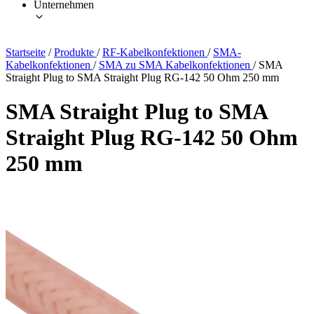
Unternehmen
Startseite
/
Produkte
/
RF-Kabelkonfektionen
/
SMA-
Kabelkonfektionen
/
SMA zu SMA Kabelkonfektionen
/
SMA
Straight Plug to SMA Straight Plug RG-142 50 Ohm 250 mm
SMA Straight Plug to SMA
Straight Plug RG-142 50 Ohm
250 mm