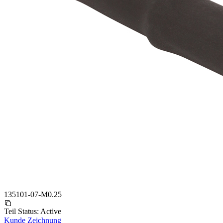
135101-07-M0.25
Teil Status:
Active
Kunde Zeichnung