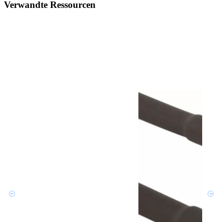
Verwandte Ressourcen