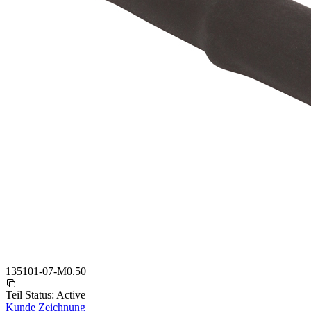
135101-07-M0.50
Teil Status:
Active
Kunde Zeichnung