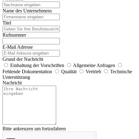
Name des Unternehmens
Titel
Rufnummer
E-Mail Adresse
Grund der Nachricht
Einhaltung der Vorschriften
Allgemeine Anfragen
Fehlende Dokumentation
Qualität
Vertrieb
Technische
Unterstützung
Nachricht
Bitte ankreuzen um fortzufahren