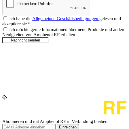
Ich habe die
Allgemeinen Geschäftsbedingungen
gelesen und
akzeptiere sie
*
Ich möchte gerne Informationen über neue Produkte und andere
Neuigkeiten von Amphenol RF erhalten
Abonnieren und mit Amphenol RF in Verbindung bleiben
Einreichen