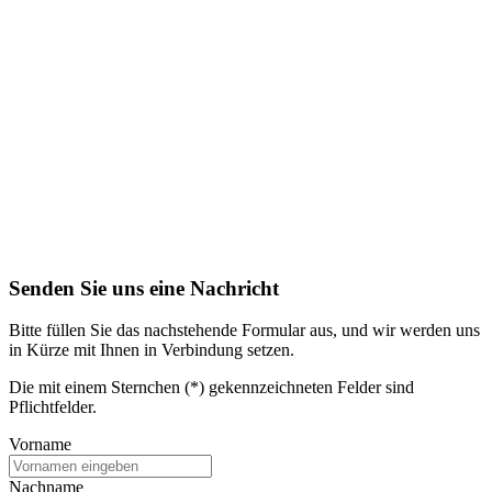
Senden Sie uns eine Nachricht
Bitte füllen Sie das nachstehende Formular aus, und wir werden uns
in Kürze mit Ihnen in Verbindung setzen.
Die mit einem Sternchen (*) gekennzeichneten Felder sind
Pflichtfelder.
Vorname
Nachname