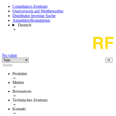
Compliance-Zentrum
Querverweis auf Wettbewerber
Distributor Inventar Suche
Anmelden/Registrieren
Deutsch
No value
Produkte
Märkte
Ressourcen
Technisches Zentrum
Kontakt