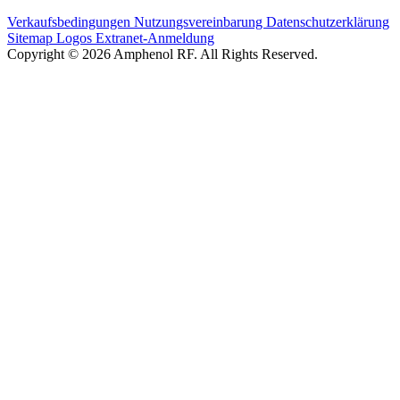
Verkaufsbedingungen
Nutzungsvereinbarung
Datenschutzerklärung
Sitemap
Logos
Extranet-Anmeldung
Copyright © 2026 Amphenol RF. All Rights Reserved.