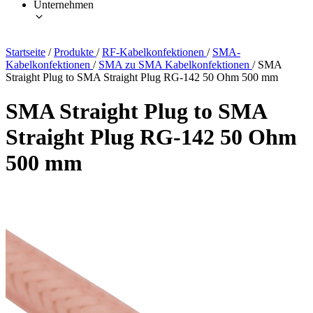
Unternehmen
Startseite
/
Produkte
/
RF-Kabelkonfektionen
/
SMA-
Kabelkonfektionen
/
SMA zu SMA Kabelkonfektionen
/
SMA
Straight Plug to SMA Straight Plug RG-142 50 Ohm 500 mm
SMA Straight Plug to SMA
Straight Plug RG-142 50 Ohm
500 mm