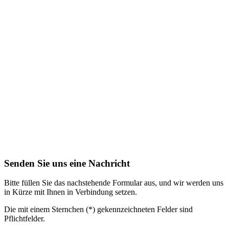
Senden Sie uns eine Nachricht
Bitte füllen Sie das nachstehende Formular aus, und wir werden uns
in Kürze mit Ihnen in Verbindung setzen.
Die mit einem Sternchen (*) gekennzeichneten Felder sind
Pflichtfelder.