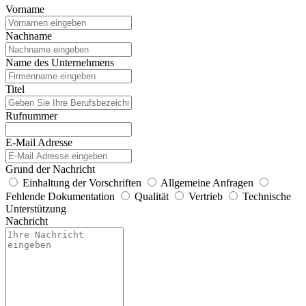
Vorname
Nachname
Name des Unternehmens
Titel
Rufnummer
E-Mail Adresse
Grund der Nachricht
Einhaltung der Vorschriften
Allgemeine Anfragen
Fehlende Dokumentation
Qualität
Vertrieb
Technische
Unterstützung
Nachricht