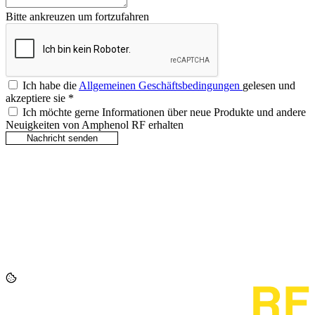
Bitte ankreuzen um fortzufahren
Ich habe die
Allgemeinen Geschäftsbedingungen
gelesen und
akzeptiere sie
*
Ich möchte gerne Informationen über neue Produkte und andere
Neuigkeiten von Amphenol RF erhalten