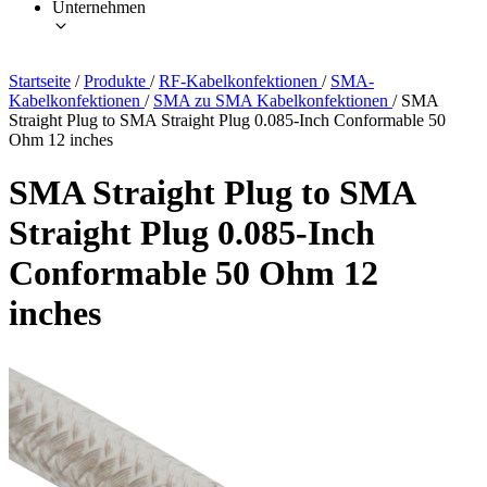
Unternehmen
Startseite
/
Produkte
/
RF-Kabelkonfektionen
/
SMA-
Kabelkonfektionen
/
SMA zu SMA Kabelkonfektionen
/
SMA
Straight Plug to SMA Straight Plug 0.085-Inch Conformable 50
Ohm 12 inches
SMA Straight Plug to SMA
Straight Plug 0.085-Inch
Conformable 50 Ohm 12
inches