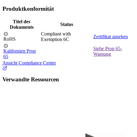
Produktkonformität
Titel des
Status
Dokuments
Compliant with
Zertifikat ansehen
RoHS
Exemption 6C
Siehe Prop 65-
Kalifornien Prop
Warnung
65
Ansicht Compliance Center
Verwandte Ressourcen