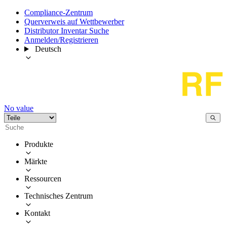
Compliance-Zentrum
Querverweis auf Wettbewerber
Distributor Inventar Suche
Anmelden/Registrieren
Deutsch
No value
Produkte
Märkte
Ressourcen
Technisches Zentrum
Kontakt