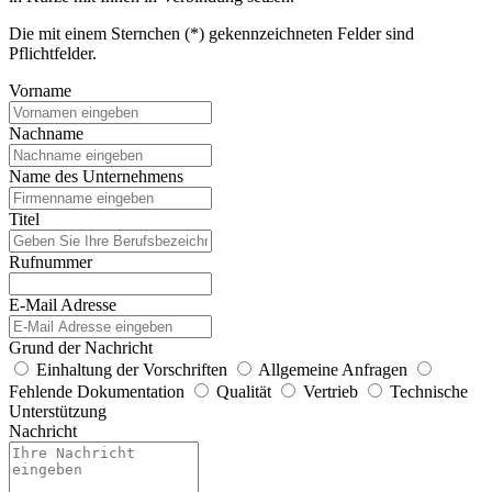
Die mit einem Sternchen (*) gekennzeichneten Felder sind
Pflichtfelder.
Vorname
Nachname
Name des Unternehmens
Titel
Rufnummer
E-Mail Adresse
Grund der Nachricht
Einhaltung der Vorschriften
Allgemeine Anfragen
Fehlende Dokumentation
Qualität
Vertrieb
Technische
Unterstützung
Nachricht