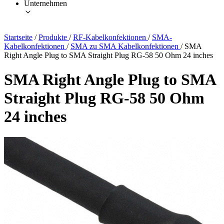
Unternehmen
Startseite
/
Produkte
/
RF-Kabelkonfektionen
/
SMA-
Kabelkonfektionen
/
SMA zu SMA Kabelkonfektionen
/
SMA
Right Angle Plug to SMA Straight Plug RG-58 50 Ohm 24 inches
SMA Right Angle Plug to SMA
Straight Plug RG-58 50 Ohm
24 inches