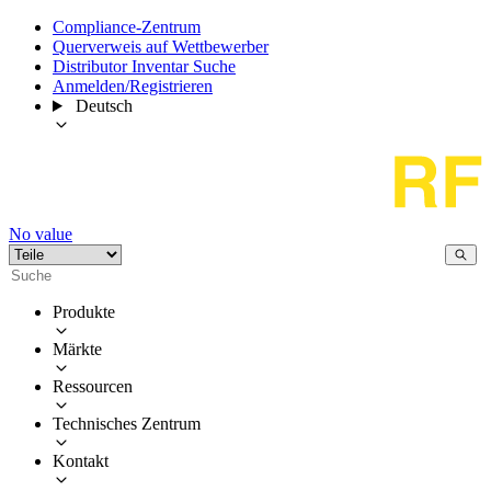
Compliance-Zentrum
Querverweis auf Wettbewerber
Distributor Inventar Suche
Anmelden/Registrieren
Deutsch
No value
Produkte
Märkte
Ressourcen
Technisches Zentrum
Kontakt