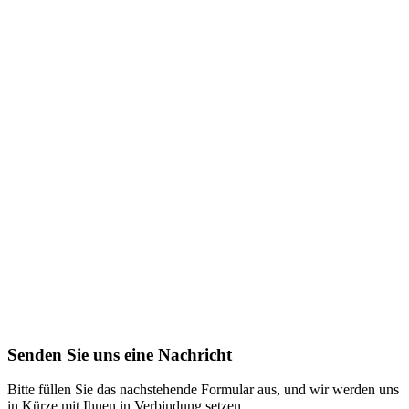
Senden Sie uns eine Nachricht
Bitte füllen Sie das nachstehende Formular aus, und wir werden uns
in Kürze mit Ihnen in Verbindung setzen.