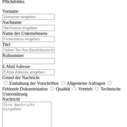
Pflichtfelder.
Vorname
Nachname
Name des Unternehmens
Titel
Rufnummer
E-Mail Adresse
Grund der Nachricht
Einhaltung der Vorschriften
Allgemeine Anfragen
Fehlende Dokumentation
Qualität
Vertrieb
Technische
Unterstützung
Nachricht