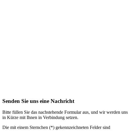
Senden Sie uns eine Nachricht
Bitte füllen Sie das nachstehende Formular aus, und wir werden uns
in Kürze mit Ihnen in Verbindung setzen.
Die mit einem Sternchen (*) gekennzeichneten Felder sind