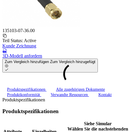
135103-07-36.00
Teil Status:
Active
Kunde Zeichnung
3D-Modell anfordern
Zum Vergleich hinzufügen
Zum Vergleich hinzugefügt
Produktspezifikationen
Alle zugehörigen Dokumente
Produktkonformität
Verwandte Ressourcen
Kontakt
Produktspezifikationen
Produktspezifikationen
Siehe Simular
Wählen Sie die nachstehenden
Attribute
Einzelheiten