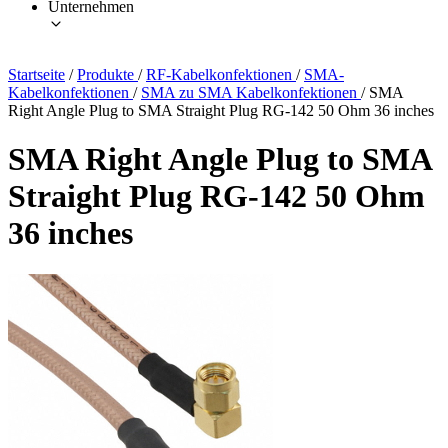
Unternehmen
Startseite
/
Produkte
/
RF-Kabelkonfektionen
/
SMA-
Kabelkonfektionen
/
SMA zu SMA Kabelkonfektionen
/
SMA
Right Angle Plug to SMA Straight Plug RG-142 50 Ohm 36 inches
SMA Right Angle Plug to SMA
Straight Plug RG-142 50 Ohm
36 inches