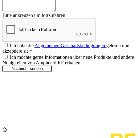
Bitte ankreuzen um fortzufahren
Ich habe die
Allgemeinen Geschäftsbedingungen
gelesen und
akzeptiere sie
*
Ich möchte gerne Informationen über neue Produkte und andere
Neuigkeiten von Amphenol RF erhalten