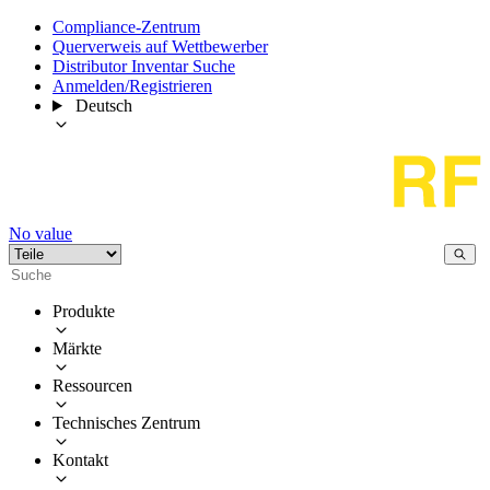
Compliance-Zentrum
Querverweis auf Wettbewerber
Distributor Inventar Suche
Anmelden/Registrieren
Deutsch
No value
Produkte
Märkte
Ressourcen
Technisches Zentrum
Kontakt