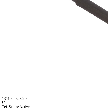
135104-02-36.00
Teil Status:
Active