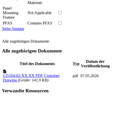
Materials
Panel
Mounting
Not Applicable
Feature
PFAS
Contains PFAS
Siehe Simular
Alle zugehörigen Dokumente
Alle zugehörigen Dokumente
Datum der
Titel des Dokuments
Typ
Veröffentlichung
135104-02-XX.XX PDF Customer
pdf
07.05.2026
Drawing
(Größe: 141,9 KB)
Verwandte Ressourcen