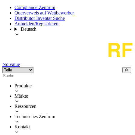
Compliance-Zentrum
Querverweis auf Wettbewerber
Distributor Inventar Suche
Anmelden/Registrieren
Deutsch
No value
Produkte
Märkte
Ressourcen
Technisches Zentrum
Kontakt