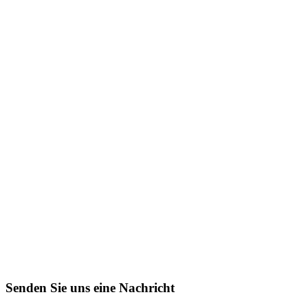
Senden Sie uns eine Nachricht