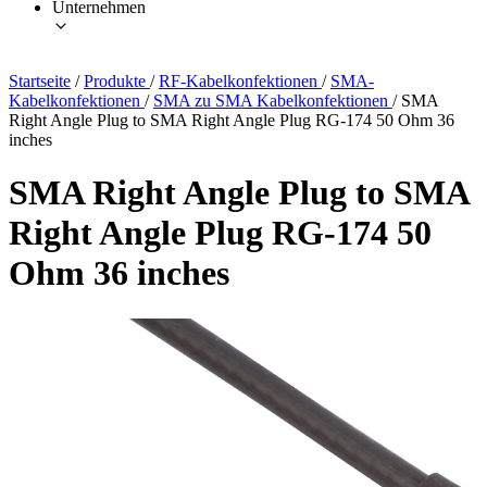
Unternehmen
Startseite
/
Produkte
/
RF-Kabelkonfektionen
/
SMA-
Kabelkonfektionen
/
SMA zu SMA Kabelkonfektionen
/
SMA
Right Angle Plug to SMA Right Angle Plug RG-174 50 Ohm 36
inches
SMA Right Angle Plug to SMA
Right Angle Plug RG-174 50
Ohm 36 inches