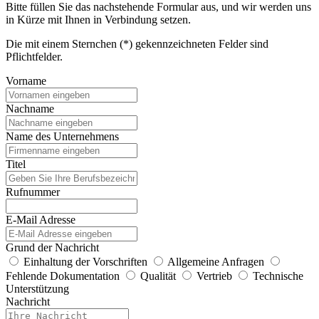
Bitte füllen Sie das nachstehende Formular aus, und wir werden uns
in Kürze mit Ihnen in Verbindung setzen.
Die mit einem Sternchen (*) gekennzeichneten Felder sind
Pflichtfelder.
Vorname
Nachname
Name des Unternehmens
Titel
Rufnummer
E-Mail Adresse
Grund der Nachricht
Einhaltung der Vorschriften
Allgemeine Anfragen
Fehlende Dokumentation
Qualität
Vertrieb
Technische
Unterstützung
Nachricht