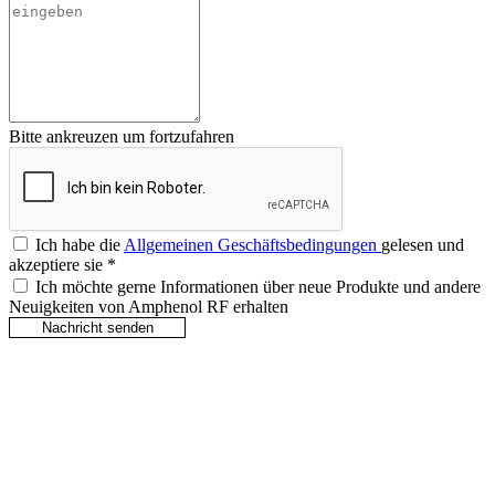
Bitte ankreuzen um fortzufahren
Ich habe die
Allgemeinen Geschäftsbedingungen
gelesen und
akzeptiere sie
*
Ich möchte gerne Informationen über neue Produkte und andere
Neuigkeiten von Amphenol RF erhalten