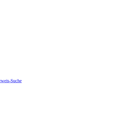
rweis-Suche