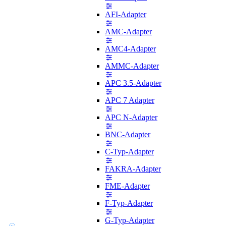
AFI-Adapter
AMC-Adapter
AMC4-Adapter
AMMC-Adapter
APC 3.5-Adapter
APC 7 Adapter
APC N-Adapter
BNC-Adapter
C-Typ-Adapter
FAKRA-Adapter
FME-Adapter
F-Typ-Adapter
G-Typ-Adapter