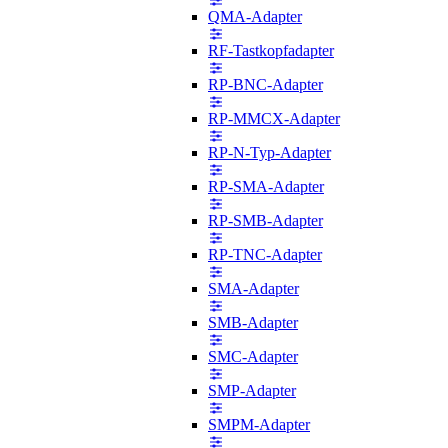
QMA-Adapter
RF-Tastkopfadapter
RP-BNC-Adapter
RP-MMCX-Adapter
RP-N-Typ-Adapter
RP-SMA-Adapter
RP-SMB-Adapter
RP-TNC-Adapter
SMA-Adapter
SMB-Adapter
SMC-Adapter
SMP-Adapter
SMPM-Adapter