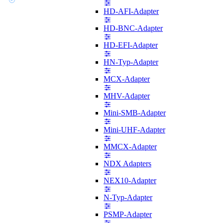
HD-AFI-Adapter
HD-BNC-Adapter
HD-EFI-Adapter
HN-Typ-Adapter
MCX-Adapter
MHV-Adapter
Mini-SMB-Adapter
Mini-UHF-Adapter
MMCX-Adapter
NDX Adapters
NEX10-Adapter
N-Typ-Adapter
PSMP-Adapter