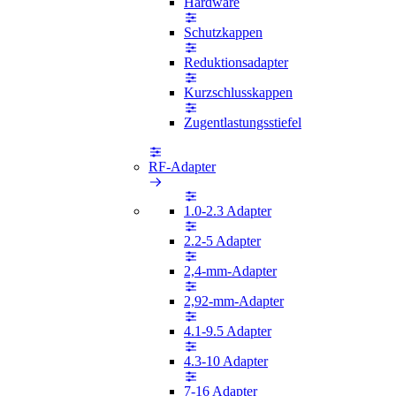
Hardware
Schutzkappen
Reduktionsadapter
Kurzschlusskappen
Zugentlastungsstiefel
RF-Adapter
1.0-2.3 Adapter
2.2-5 Adapter
2,4-mm-Adapter
2,92-mm-Adapter
4.1-9.5 Adapter
4.3-10 Adapter
7-16 Adapter