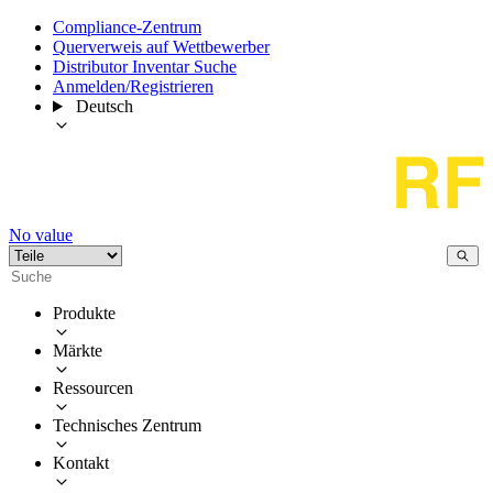
Compliance-Zentrum
Querverweis auf Wettbewerber
Distributor Inventar Suche
Anmelden/Registrieren
Deutsch
No value
Produkte
Märkte
Ressourcen
Technisches Zentrum
Kontakt