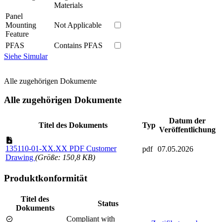
Materials
Panel
Mounting
Not Applicable
Feature
PFAS
Contains PFAS
Siehe Simular
Alle zugehörigen Dokumente
Alle zugehörigen Dokumente
Datum der
Titel des Dokuments
Typ
Veröffentlichung
135110-01-XX.XX PDF Customer
pdf
07.05.2026
Drawing
(Größe: 150,8 KB)
Produktkonformität
Titel des
Status
Dokuments
Compliant with