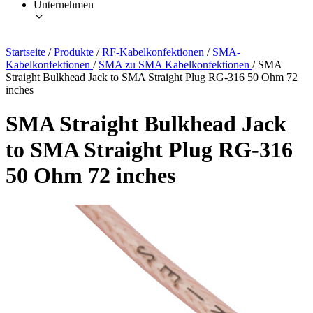
Unternehmen
Startseite
/
Produkte
/
RF-Kabelkonfektionen
/
SMA-
Kabelkonfektionen
/
SMA zu SMA Kabelkonfektionen
/
SMA
Straight Bulkhead Jack to SMA Straight Plug RG-316 50 Ohm 72
inches
SMA Straight Bulkhead Jack
to SMA Straight Plug RG-316
50 Ohm 72 inches