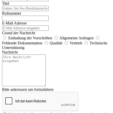
Titel
Rufnummer
E-Mail Adresse
Grund der Nachricht
Einhaltung der Vorschriften
Allgemeine Anfragen
Fehlende Dokumentation
Qualität
Vertrieb
Technische
Unterstützung
Nachricht
Bitte ankreuzen um fortzufahren