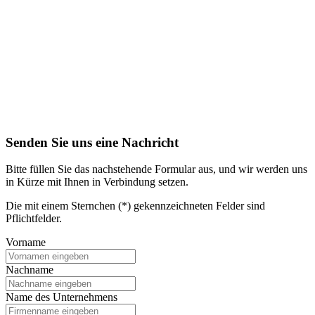
Senden Sie uns eine Nachricht
Bitte füllen Sie das nachstehende Formular aus, und wir werden uns
in Kürze mit Ihnen in Verbindung setzen.
Die mit einem Sternchen (*) gekennzeichneten Felder sind
Pflichtfelder.
Vorname
Nachname
Name des Unternehmens