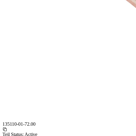
135110-01-72.00
Teil Status:
Active