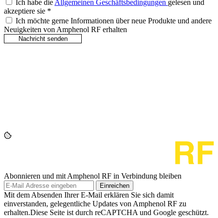
Ich habe die
Allgemeinen Geschäftsbedingungen
gelesen und
akzeptiere sie
*
Ich möchte gerne Informationen über neue Produkte und andere
Neuigkeiten von Amphenol RF erhalten
Abonnieren und mit Amphenol RF in Verbindung bleiben
Einreichen
Mit dem Absenden Ihrer E-Mail erklären Sie sich damit
einverstanden, gelegentliche Updates von Amphenol RF zu
erhalten.Diese Seite ist durch reCAPTCHA und Google geschützt.