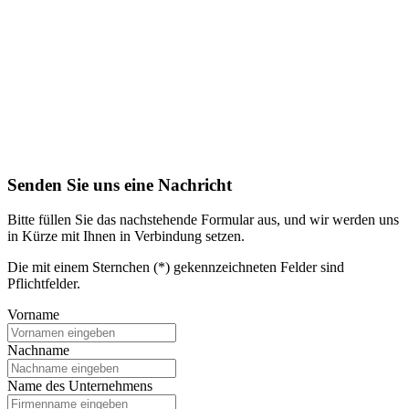
Senden Sie uns eine Nachricht
Bitte füllen Sie das nachstehende Formular aus, und wir werden uns
in Kürze mit Ihnen in Verbindung setzen.
Die mit einem Sternchen (*) gekennzeichneten Felder sind
Pflichtfelder.
Vorname
Nachname
Name des Unternehmens