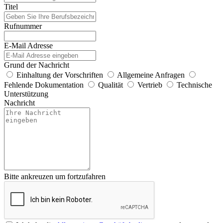
Titel
Rufnummer
E-Mail Adresse
Grund der Nachricht
Einhaltung der Vorschriften
Allgemeine Anfragen
Fehlende Dokumentation
Qualität
Vertrieb
Technische
Unterstützung
Nachricht
Bitte ankreuzen um fortzufahren