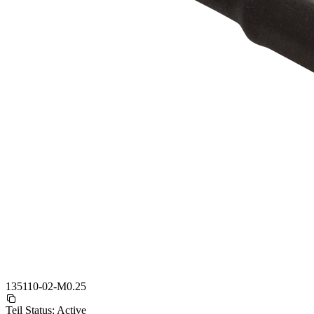
135110-02-M0.25
Teil Status:
Active