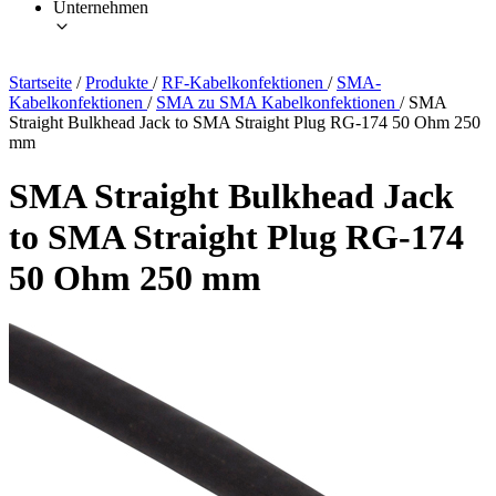
Unternehmen
Startseite
/
Produkte
/
RF-Kabelkonfektionen
/
SMA-
Kabelkonfektionen
/
SMA zu SMA Kabelkonfektionen
/
SMA
Straight Bulkhead Jack to SMA Straight Plug RG-174 50 Ohm 250
mm
SMA Straight Bulkhead Jack
to SMA Straight Plug RG-174
50 Ohm 250 mm