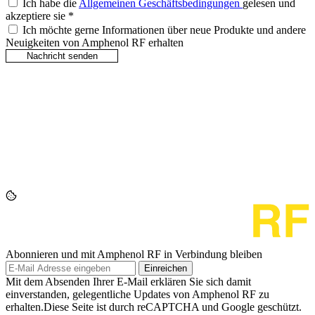
Ich habe die
Allgemeinen Geschäftsbedingungen
gelesen und
akzeptiere sie
*
Ich möchte gerne Informationen über neue Produkte und andere
Neuigkeiten von Amphenol RF erhalten
Abonnieren und mit Amphenol RF in Verbindung bleiben
Einreichen
Mit dem Absenden Ihrer E-Mail erklären Sie sich damit
einverstanden, gelegentliche Updates von Amphenol RF zu
erhalten.Diese Seite ist durch reCAPTCHA und Google geschützt.