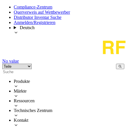
Compliance-Zentrum
Querverweis auf Wettbewerber
Distributor Inventar Suche
Anmelden/Registrieren
Deutsch
No value
Produkte
Märkte
Ressourcen
Technisches Zentrum
Kontakt