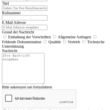
Titel
Rufnummer
E-Mail Adresse
Grund der Nachricht
Einhaltung der Vorschriften
Allgemeine Anfragen
Fehlende Dokumentation
Qualität
Vertrieb
Technische
Unterstützung
Nachricht
Bitte ankreuzen um fortzufahren