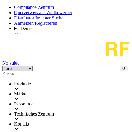
Compliance-Zentrum
Querverweis auf Wettbewerber
Distributor Inventar Suche
Anmelden/Registrieren
Deutsch
No value
Produkte
Märkte
Ressourcen
Technisches Zentrum
Kontakt