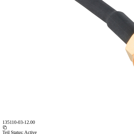
135110-03-12.00
Teil Status:
Active