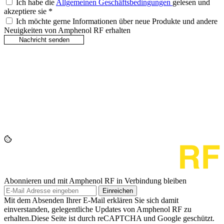
Ich habe die
Allgemeinen Geschäftsbedingungen
gelesen und
akzeptiere sie
*
Ich möchte gerne Informationen über neue Produkte und andere
Neuigkeiten von Amphenol RF erhalten
Abonnieren und mit Amphenol RF in Verbindung bleiben
Einreichen
Mit dem Absenden Ihrer E-Mail erklären Sie sich damit
einverstanden, gelegentliche Updates von Amphenol RF zu
erhalten.Diese Seite ist durch reCAPTCHA und Google geschützt.