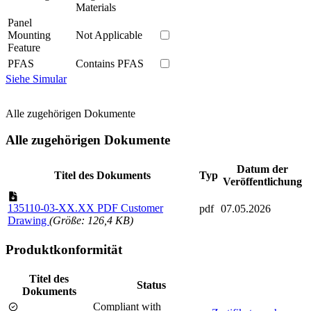
Materials
Panel
Mounting
Not Applicable
Feature
PFAS
Contains PFAS
Siehe Simular
Alle zugehörigen Dokumente
Alle zugehörigen Dokumente
Datum der
Titel des Dokuments
Typ
Veröffentlichung
135110-03-XX.XX PDF Customer
pdf
07.05.2026
Drawing
(Größe: 126,4 KB)
Produktkonformität
Titel des
Status
Dokuments
Compliant with