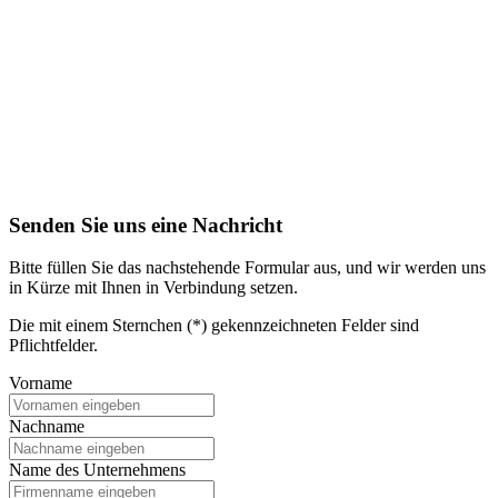
Senden Sie uns eine Nachricht
Bitte füllen Sie das nachstehende Formular aus, und wir werden uns
in Kürze mit Ihnen in Verbindung setzen.
Die mit einem Sternchen (*) gekennzeichneten Felder sind
Pflichtfelder.
Vorname
Nachname
Name des Unternehmens