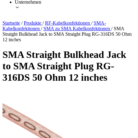
Unternehmen
Startseite
/
Produkte
/
RF-Kabelkonfektionen
/
SMA-
Kabelkonfektionen
/
SMA zu SMA Kabelkonfektionen
/
SMA
Straight Bulkhead Jack to SMA Straight Plug RG-316DS 50 Ohm
12 inches
SMA Straight Bulkhead Jack
to SMA Straight Plug RG-
316DS 50 Ohm 12 inches