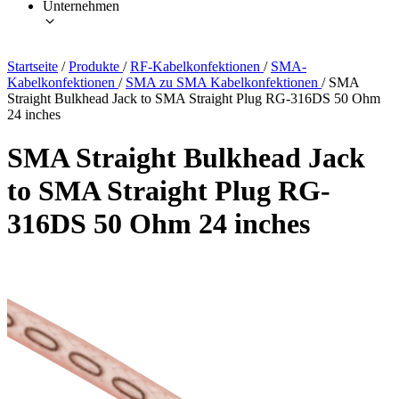
Unternehmen
Startseite
/
Produkte
/
RF-Kabelkonfektionen
/
SMA-
Kabelkonfektionen
/
SMA zu SMA Kabelkonfektionen
/
SMA
Straight Bulkhead Jack to SMA Straight Plug RG-316DS 50 Ohm
24 inches
SMA Straight Bulkhead Jack
to SMA Straight Plug RG-
316DS 50 Ohm 24 inches