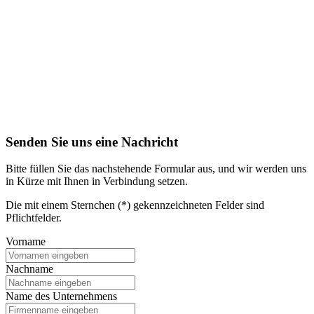
Senden Sie uns eine Nachricht
Bitte füllen Sie das nachstehende Formular aus, und wir werden uns
in Kürze mit Ihnen in Verbindung setzen.
Die mit einem Sternchen (*) gekennzeichneten Felder sind
Pflichtfelder.
Vorname
Nachname
Name des Unternehmens