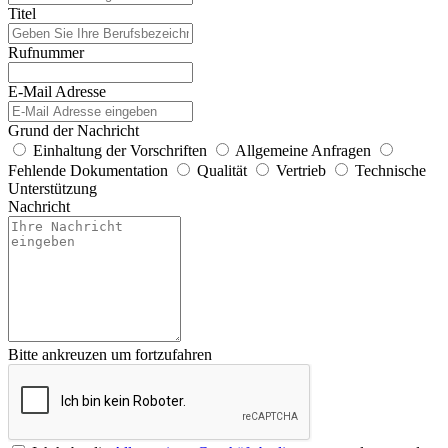
Titel
Rufnummer
E-Mail Adresse
Grund der Nachricht
Einhaltung der Vorschriften
Allgemeine Anfragen
Fehlende Dokumentation
Qualität
Vertrieb
Technische
Unterstützung
Nachricht
Bitte ankreuzen um fortzufahren