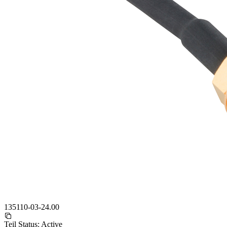
135110-03-24.00
Teil Status:
Active