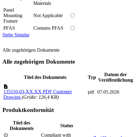
Materials
Panel
Mounting
Not Applicable
Feature
PFAS
Contains PFAS
Siehe Simular
Alle zugehörigen Dokumente
Alle zugehörigen Dokumente
Datum der
Titel des Dokuments
Typ
Veröffentlichung
135110-03-XX.XX PDF Customer
pdf
07.05.2026
Drawing
(Größe: 126,4 KB)
Produktkonformität
Titel des
Status
Dokuments
Compliant with