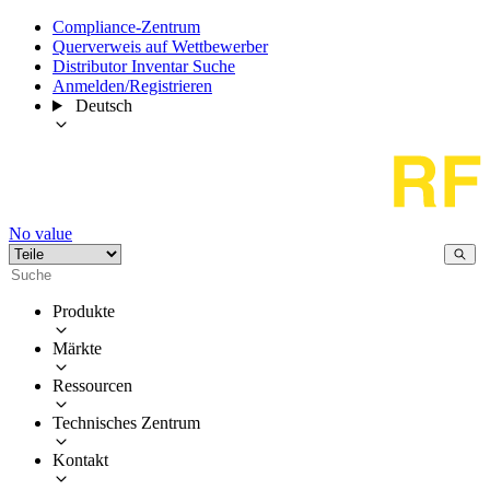
Compliance-Zentrum
Querverweis auf Wettbewerber
Distributor Inventar Suche
Anmelden/Registrieren
Deutsch
No value
Produkte
Märkte
Ressourcen
Technisches Zentrum
Kontakt