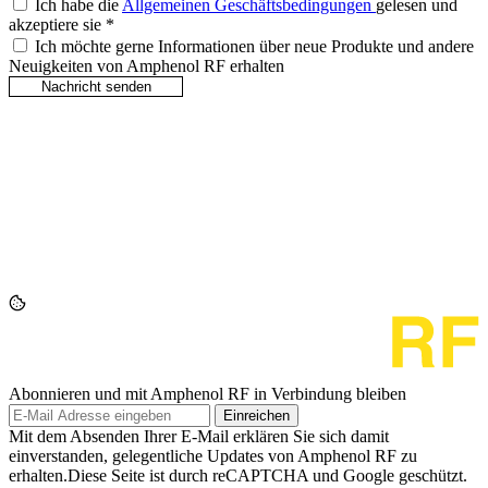
Ich habe die
Allgemeinen Geschäftsbedingungen
gelesen und
akzeptiere sie
*
Ich möchte gerne Informationen über neue Produkte und andere
Neuigkeiten von Amphenol RF erhalten
Abonnieren und mit Amphenol RF in Verbindung bleiben
Einreichen
Mit dem Absenden Ihrer E-Mail erklären Sie sich damit
einverstanden, gelegentliche Updates von Amphenol RF zu
erhalten.Diese Seite ist durch reCAPTCHA und Google geschützt.