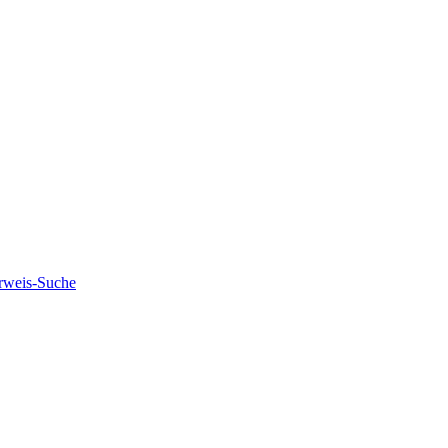
rweis-Suche