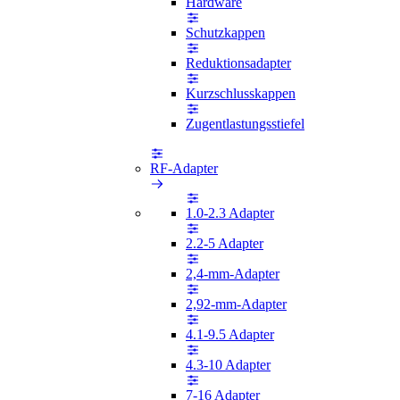
Hardware
Schutzkappen
Reduktionsadapter
Kurzschlusskappen
Zugentlastungsstiefel
RF-Adapter
1.0-2.3 Adapter
2.2-5 Adapter
2,4-mm-Adapter
2,92-mm-Adapter
4.1-9.5 Adapter
4.3-10 Adapter
7-16 Adapter