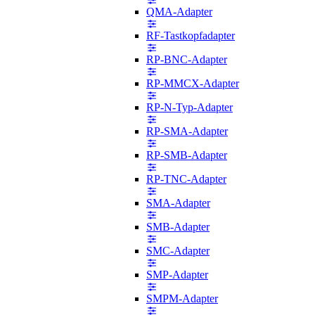
QMA-Adapter
RF-Tastkopfadapter
RP-BNC-Adapter
RP-MMCX-Adapter
RP-N-Typ-Adapter
RP-SMA-Adapter
RP-SMB-Adapter
RP-TNC-Adapter
SMA-Adapter
SMB-Adapter
SMC-Adapter
SMP-Adapter
SMPM-Adapter