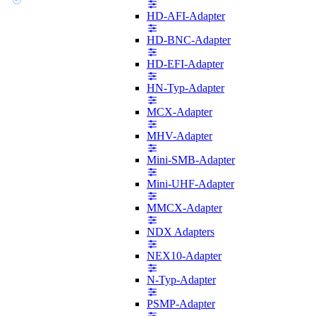
HD-AFI-Adapter
HD-BNC-Adapter
HD-EFI-Adapter
HN-Typ-Adapter
MCX-Adapter
MHV-Adapter
Mini-SMB-Adapter
Mini-UHF-Adapter
MMCX-Adapter
NDX Adapters
NEX10-Adapter
N-Typ-Adapter
PSMP-Adapter