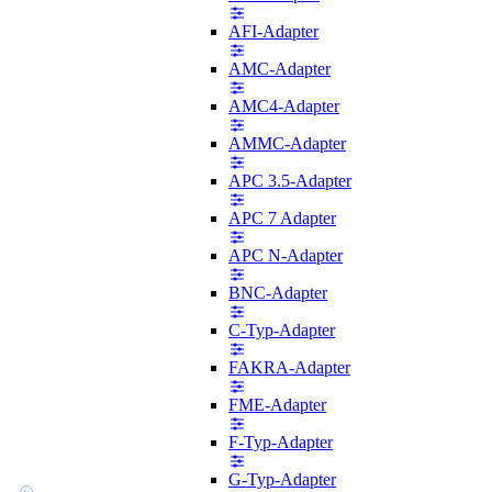
AFI-Adapter
AMC-Adapter
AMC4-Adapter
AMMC-Adapter
APC 3.5-Adapter
APC 7 Adapter
APC N-Adapter
BNC-Adapter
C-Typ-Adapter
FAKRA-Adapter
FME-Adapter
F-Typ-Adapter
G-Typ-Adapter