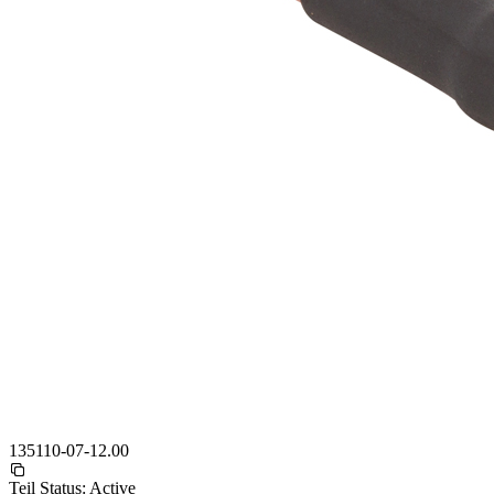
135110-07-12.00
Teil Status:
Active