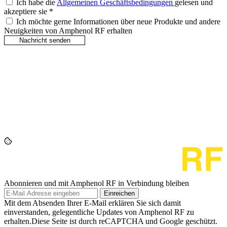
Ich habe die
Allgemeinen Geschäftsbedingungen
gelesen und
akzeptiere sie
*
Ich möchte gerne Informationen über neue Produkte und andere
Neuigkeiten von Amphenol RF erhalten
Abonnieren und mit Amphenol RF in Verbindung bleiben
Einreichen
Mit dem Absenden Ihrer E-Mail erklären Sie sich damit
einverstanden, gelegentliche Updates von Amphenol RF zu
erhalten.Diese Seite ist durch reCAPTCHA und Google geschützt.