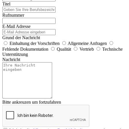
Titel
Rufnummer
E-Mail Adresse
Grund der Nachricht
Einhaltung der Vorschriften
Allgemeine Anfragen
Fehlende Dokumentation
Qualität
Vertrieb
Technische
Unterstützung
Nachricht
Bitte ankreuzen um fortzufahren