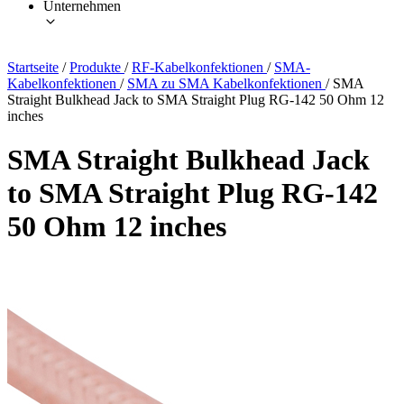
Unternehmen
Startseite
/
Produkte
/
RF-Kabelkonfektionen
/
SMA-
Kabelkonfektionen
/
SMA zu SMA Kabelkonfektionen
/
SMA
Straight Bulkhead Jack to SMA Straight Plug RG-142 50 Ohm 12
inches
SMA Straight Bulkhead Jack
to SMA Straight Plug RG-142
50 Ohm 12 inches