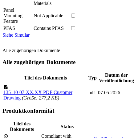
Materials
Panel
Mounting
Not Applicable
Feature
PFAS
Contains PFAS
Siehe Simular
Alle zugehörigen Dokumente
Alle zugehörigen Dokumente
Datum der
Titel des Dokuments
Typ
Veröffentlichung
135110-07-XX.XX PDF Customer
pdf
07.05.2026
Drawing
(Größe: 277,2 KB)
Produktkonformität
Titel des
Status
Dokuments
Compliant with