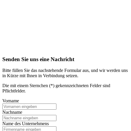
Senden Sie uns eine Nachricht
Bitte füllen Sie das nachstehende Formular aus, und wir werden uns
in Kürze mit Ihnen in Verbindung setzen.
Die mit einem Sternchen (*) gekennzeichneten Felder sind
Pflichtfelder.
Vorname
Nachname
Name des Unternehmens