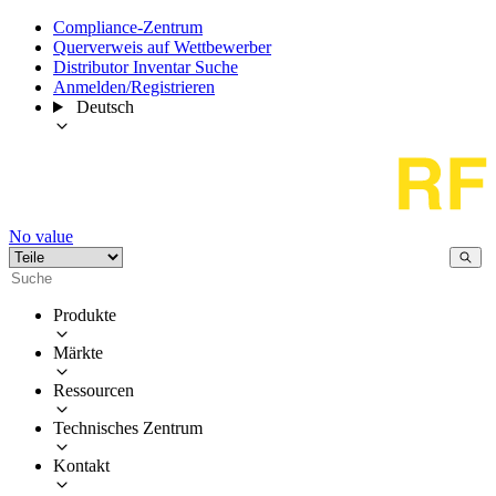
Compliance-Zentrum
Querverweis auf Wettbewerber
Distributor Inventar Suche
Anmelden/Registrieren
Deutsch
No value
Produkte
Märkte
Ressourcen
Technisches Zentrum
Kontakt