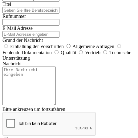
Titel
Rufnummer
E-Mail Adresse
Grund der Nachricht
Einhaltung der Vorschriften
Allgemeine Anfragen
Fehlende Dokumentation
Qualität
Vertrieb
Technische
Unterstützung
Nachricht
Bitte ankreuzen um fortzufahren