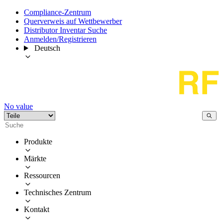
Compliance-Zentrum
Querverweis auf Wettbewerber
Distributor Inventar Suche
Anmelden/Registrieren
Deutsch
No value
Produkte
Märkte
Ressourcen
Technisches Zentrum
Kontakt