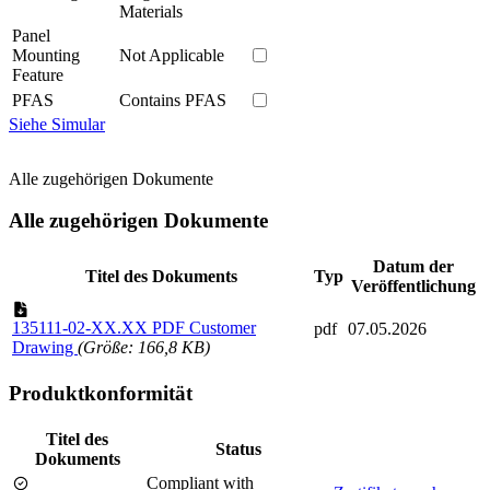
Materials
Panel
Mounting
Not Applicable
Feature
PFAS
Contains PFAS
Siehe Simular
Alle zugehörigen Dokumente
Alle zugehörigen Dokumente
Datum der
Titel des Dokuments
Typ
Veröffentlichung
135111-02-XX.XX PDF Customer
pdf
07.05.2026
Drawing
(Größe: 166,8 KB)
Produktkonformität
Titel des
Status
Dokuments
Compliant with