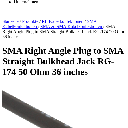
Unternehmen
Startseite
/
Produkte
/
RF-Kabelkonfektionen
/
SMA-
Kabelkonfektionen
/
SMA zu SMA Kabelkonfektionen
/
SMA
Right Angle Plug to SMA Straight Bulkhead Jack RG-174 50 Ohm
36 inches
SMA Right Angle Plug to SMA
Straight Bulkhead Jack RG-
174 50 Ohm 36 inches