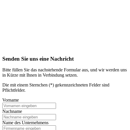
Senden Sie uns eine Nachricht
Bitte füllen Sie das nachstehende Formular aus, und wir werden uns
in Kürze mit Ihnen in Verbindung setzen.
Die mit einem Sternchen (*) gekennzeichneten Felder sind
Pflichtfelder.
Vorname
Nachname
Name des Unternehmens