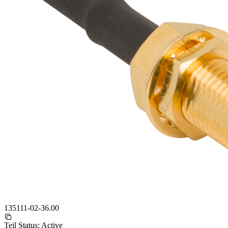
135111-02-36.00
Teil Status:
Active