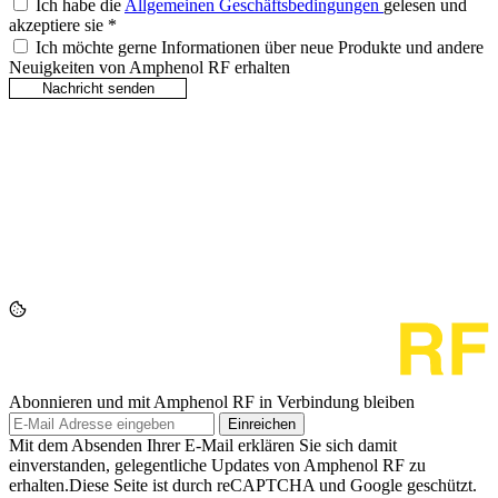
Ich habe die
Allgemeinen Geschäftsbedingungen
gelesen und
akzeptiere sie
*
Ich möchte gerne Informationen über neue Produkte und andere
Neuigkeiten von Amphenol RF erhalten
Abonnieren und mit Amphenol RF in Verbindung bleiben
Einreichen
Mit dem Absenden Ihrer E-Mail erklären Sie sich damit
einverstanden, gelegentliche Updates von Amphenol RF zu
erhalten.Diese Seite ist durch reCAPTCHA und Google geschützt.