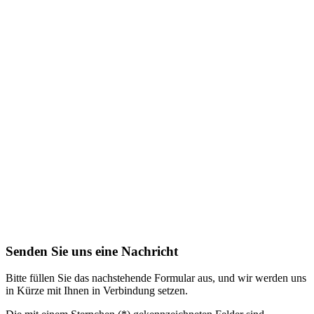
Senden Sie uns eine Nachricht
Bitte füllen Sie das nachstehende Formular aus, und wir werden uns
in Kürze mit Ihnen in Verbindung setzen.