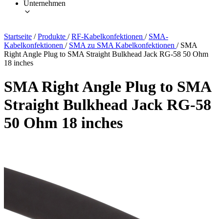
Unternehmen
Startseite
/
Produkte
/
RF-Kabelkonfektionen
/
SMA-
Kabelkonfektionen
/
SMA zu SMA Kabelkonfektionen
/
SMA
Right Angle Plug to SMA Straight Bulkhead Jack RG-58 50 Ohm
18 inches
SMA Right Angle Plug to SMA
Straight Bulkhead Jack RG-58
50 Ohm 18 inches