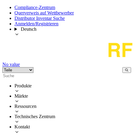
Compliance-Zentrum
Querverweis auf Wettbewerber
Distributor Inventar Suche
Anmelden/Registrieren
Deutsch
No value
Produkte
Märkte
Ressourcen
Technisches Zentrum
Kontakt