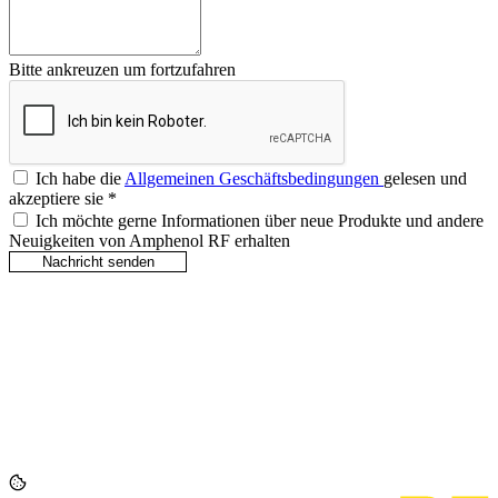
Bitte ankreuzen um fortzufahren
Ich habe die
Allgemeinen Geschäftsbedingungen
gelesen und
akzeptiere sie
*
Ich möchte gerne Informationen über neue Produkte und andere
Neuigkeiten von Amphenol RF erhalten