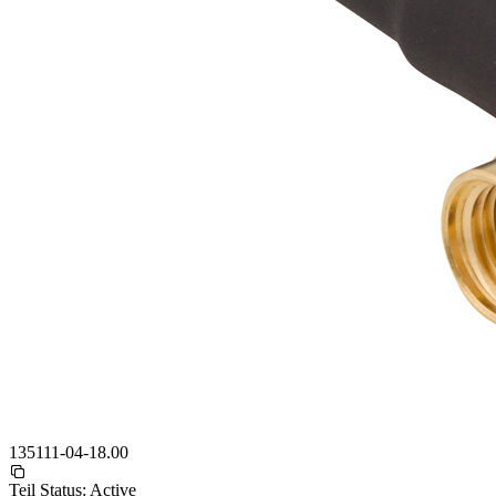
135111-04-18.00
Teil Status:
Active