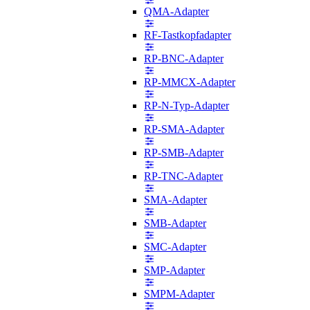
QMA-Adapter
RF-Tastkopfadapter
RP-BNC-Adapter
RP-MMCX-Adapter
RP-N-Typ-Adapter
RP-SMA-Adapter
RP-SMB-Adapter
RP-TNC-Adapter
SMA-Adapter
SMB-Adapter
SMC-Adapter
SMP-Adapter
SMPM-Adapter