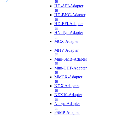
HD-AFI-Adapter
HD-BNC-Adapter
HD-EFI-Adapter
HN-Typ-Adapter
MCX-Adapter
MHV-Adapter
Mini-SMB-Adapter
Mini-UHF-Adapter
MMCX-Adapter
NDX Adapters
NEX10-Adapter
N-Typ-Adapter
PSMP-Adapter