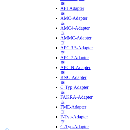
AFI-Adapter
AMC-Adapter
AMC4-Adapter
AMMC-Adapter
APC 3.5-Adapter
APC 7 Adapter
APC N-Adapter
BNC-Adapter
C-Typ-Adapter
FAKRA-Adapter
FME-Adapter
F-Typ-Adapter
G-Typ-Adapter