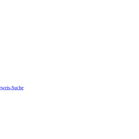
rweis-Suche