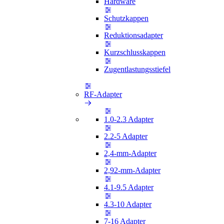
Hardware
Schutzkappen
Reduktionsadapter
Kurzschlusskappen
Zugentlastungsstiefel
RF-Adapter
1.0-2.3 Adapter
2.2-5 Adapter
2,4-mm-Adapter
2,92-mm-Adapter
4.1-9.5 Adapter
4.3-10 Adapter
7-16 Adapter