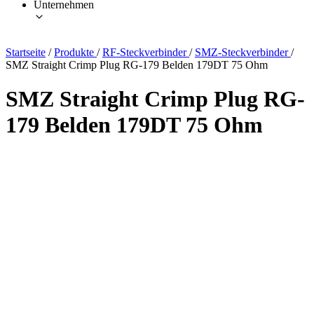
Unternehmen
Startseite
/
Produkte
/
RF-Steckverbinder
/
SMZ-Steckverbinder
/
SMZ Straight Crimp Plug RG-179 Belden 179DT 75 Ohm
SMZ Straight Crimp Plug RG-
179 Belden 179DT 75 Ohm