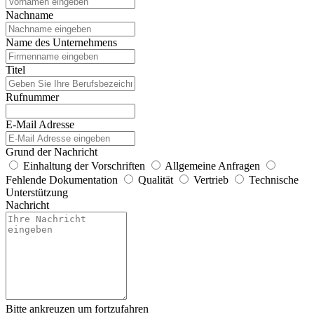
Nachname
Name des Unternehmens
Titel
Rufnummer
E-Mail Adresse
Grund der Nachricht
Einhaltung der Vorschriften
Allgemeine Anfragen
Fehlende Dokumentation
Qualität
Vertrieb
Technische
Unterstützung
Nachricht
Bitte ankreuzen um fortzufahren