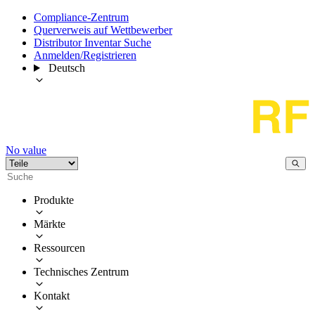
Compliance-Zentrum
Querverweis auf Wettbewerber
Distributor Inventar Suche
Anmelden/Registrieren
Deutsch
No value
Produkte
Märkte
Ressourcen
Technisches Zentrum
Kontakt