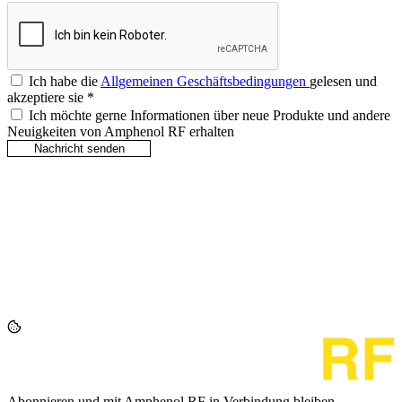
Ich habe die
Allgemeinen Geschäftsbedingungen
gelesen und
akzeptiere sie
*
Ich möchte gerne Informationen über neue Produkte und andere
Neuigkeiten von Amphenol RF erhalten
Abonnieren und mit Amphenol RF in Verbindung bleiben