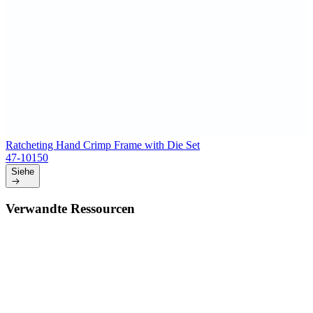
Ratcheting Hand Crimp Frame with Die Set
47-10150
Siehe
Verwandte Ressourcen