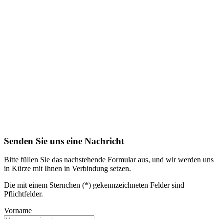
Senden Sie uns eine Nachricht
Bitte füllen Sie das nachstehende Formular aus, und wir werden uns
in Kürze mit Ihnen in Verbindung setzen.
Die mit einem Sternchen (*) gekennzeichneten Felder sind
Pflichtfelder.
Vorname