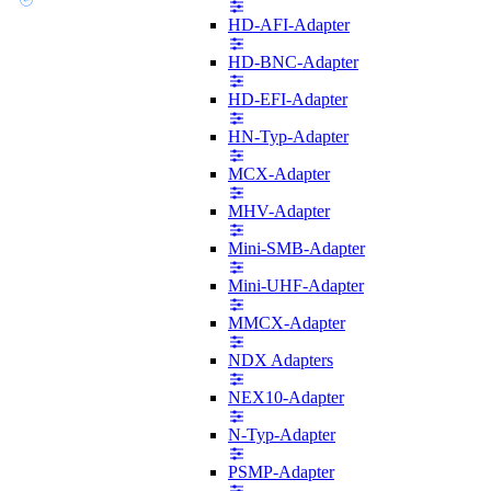
HD-AFI-Adapter
HD-BNC-Adapter
HD-EFI-Adapter
HN-Typ-Adapter
MCX-Adapter
MHV-Adapter
Mini-SMB-Adapter
Mini-UHF-Adapter
MMCX-Adapter
NDX Adapters
NEX10-Adapter
N-Typ-Adapter
PSMP-Adapter