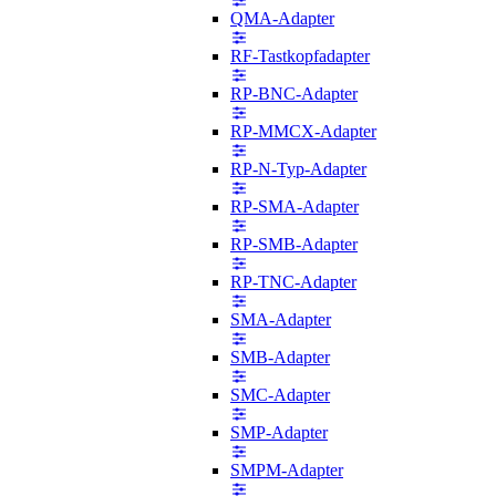
QMA-Adapter
RF-Tastkopfadapter
RP-BNC-Adapter
RP-MMCX-Adapter
RP-N-Typ-Adapter
RP-SMA-Adapter
RP-SMB-Adapter
RP-TNC-Adapter
SMA-Adapter
SMB-Adapter
SMC-Adapter
SMP-Adapter
SMPM-Adapter