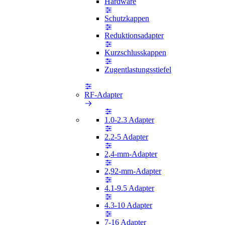
Hardware
Schutzkappen
Reduktionsadapter
Kurzschlusskappen
Zugentlastungsstiefel
RF-Adapter
1.0-2.3 Adapter
2.2-5 Adapter
2,4-mm-Adapter
2,92-mm-Adapter
4.1-9.5 Adapter
4.3-10 Adapter
7-16 Adapter