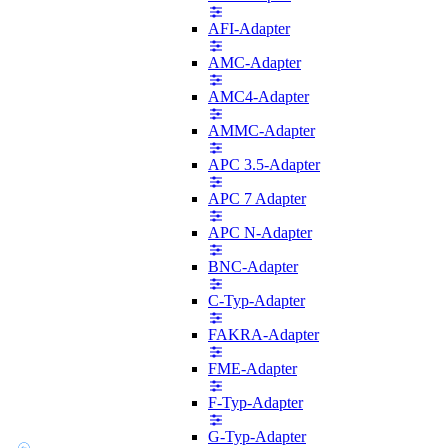
AFI-Adapter
AMC-Adapter
AMC4-Adapter
AMMC-Adapter
APC 3.5-Adapter
APC 7 Adapter
APC N-Adapter
BNC-Adapter
C-Typ-Adapter
FAKRA-Adapter
FME-Adapter
F-Typ-Adapter
G-Typ-Adapter