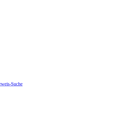
rweis-Suche