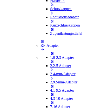
Hardware
Schutzkappen
Reduktionsadapter
Kurzschlusskappen
Zugentlastungsstiefel
RF-Adapter
1.0-2.3 Adapter
2.2-5 Adapter
2,4-mm-Adapter
2,92-mm-Adapter
4.1-9.5 Adapter
4.3-10 Adapter
7-16 Adapter