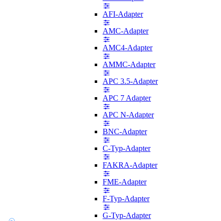
AFI-Adapter
AMC-Adapter
AMC4-Adapter
AMMC-Adapter
APC 3.5-Adapter
APC 7 Adapter
APC N-Adapter
BNC-Adapter
C-Typ-Adapter
FAKRA-Adapter
FME-Adapter
F-Typ-Adapter
G-Typ-Adapter