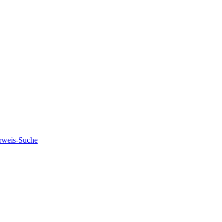
rweis-Suche