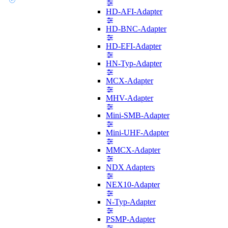
HD-AFI-Adapter
HD-BNC-Adapter
HD-EFI-Adapter
HN-Typ-Adapter
MCX-Adapter
MHV-Adapter
Mini-SMB-Adapter
Mini-UHF-Adapter
MMCX-Adapter
NDX Adapters
NEX10-Adapter
N-Typ-Adapter
PSMP-Adapter