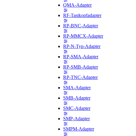
QMA-Adapter
RF-Tastkopfadapter
RP-BNC-Adapter
RP-MMCX-Adapter
RP-N-Typ-Adapter
RP-SMA-Adapter
RP-SMB-Adapter
RP-TNC-Adapter
SMA-Adapter
SMB-Adapter
SMC-Adapter
SMP-Adapter
SMPM-Adapter