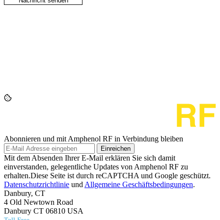
Abonnieren und mit Amphenol RF in Verbindung bleiben
Einreichen
Mit dem Absenden Ihrer E-Mail erklären Sie sich damit
einverstanden, gelegentliche Updates von Amphenol RF zu
erhalten.Diese Seite ist durch reCAPTCHA und Google geschützt.
Datenschutzrichtlinie
und
Allgemeine Geschäftsbedingungen
.
Danbury, CT
4 Old Newtown Road
Danbury CT 06810 USA