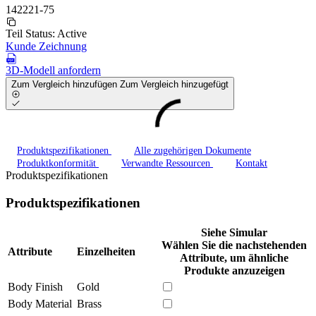
142221-75
Teil Status:
Active
Kunde Zeichnung
3D-Modell anfordern
Zum Vergleich hinzufügen
Zum Vergleich hinzugefügt
Produktspezifikationen
Alle zugehörigen Dokumente
Produktkonformität
Verwandte Ressourcen
Kontakt
Produktspezifikationen
Produktspezifikationen
Siehe Simular
Wählen Sie die nachstehenden
Attribute
Einzelheiten
Attribute, um ähnliche
Produkte anzuzeigen
Body Finish
Gold
Body Material
Brass