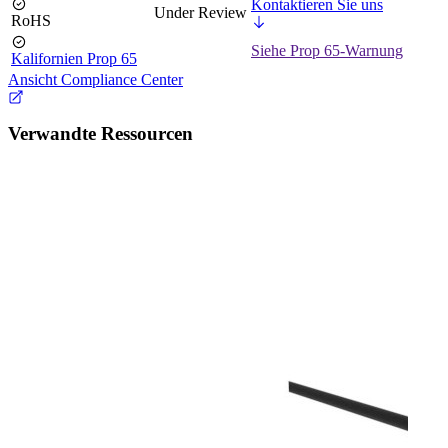
Kontaktieren Sie uns
Under Review
RoHS
Siehe Prop 65-Warnung
Kalifornien Prop 65
Ansicht Compliance Center
Verwandte Ressourcen