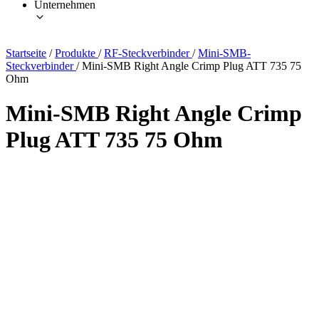
Unternehmen
Startseite
/
Produkte
/
RF-Steckverbinder
/
Mini-SMB-
Steckverbinder
/
Mini-SMB Right Angle Crimp Plug ATT 735 75
Ohm
Mini-SMB Right Angle Crimp
Plug ATT 735 75 Ohm