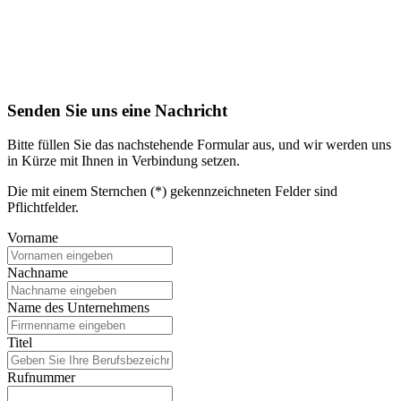
Senden Sie uns eine Nachricht
Bitte füllen Sie das nachstehende Formular aus, und wir werden uns
in Kürze mit Ihnen in Verbindung setzen.
Die mit einem Sternchen (*) gekennzeichneten Felder sind
Pflichtfelder.
Vorname
Nachname
Name des Unternehmens
Titel
Rufnummer