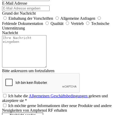
E-Mail Adresse
Grund der Nachricht
Einhaltung der Vorschriften
Allgemeine Anfragen
Fehlende Dokumentation
Qualität
Vertrieb
Technische
Unterstützung
Nachricht
Bitte ankreuzen um fortzufahren
Ich habe die
Allgemeinen Geschäftsbedingungen
gelesen und
akzeptiere sie
*
Ich möchte gerne Informationen über neue Produkte und andere
Neuigkeiten von Amphenol RF erhalten