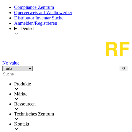
Compliance-Zentrum
Querverweis auf Wettbewerber
Distributor Inventar Suche
Anmelden/Registrieren
Deutsch
No value
Produkte
Märkte
Ressourcen
Technisches Zentrum
Kontakt