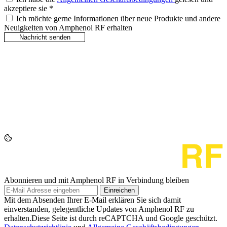
akzeptiere sie
*
Ich möchte gerne Informationen über neue Produkte und andere
Neuigkeiten von Amphenol RF erhalten
Abonnieren und mit Amphenol RF in Verbindung bleiben
Einreichen
Mit dem Absenden Ihrer E-Mail erklären Sie sich damit
einverstanden, gelegentliche Updates von Amphenol RF zu
erhalten.Diese Seite ist durch reCAPTCHA und Google geschützt.