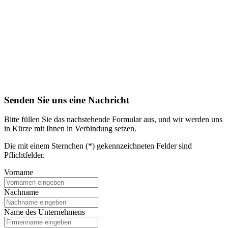
Senden Sie uns eine Nachricht
Bitte füllen Sie das nachstehende Formular aus, und wir werden uns
in Kürze mit Ihnen in Verbindung setzen.
Die mit einem Sternchen (*) gekennzeichneten Felder sind
Pflichtfelder.
Vorname
Nachname
Name des Unternehmens