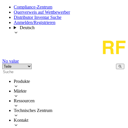
Compliance-Zentrum
Querverweis auf Wettbewerber
Distributor Inventar Suche
Anmelden/Registrieren
Deutsch
No value
Produkte
Märkte
Ressourcen
Technisches Zentrum
Kontakt