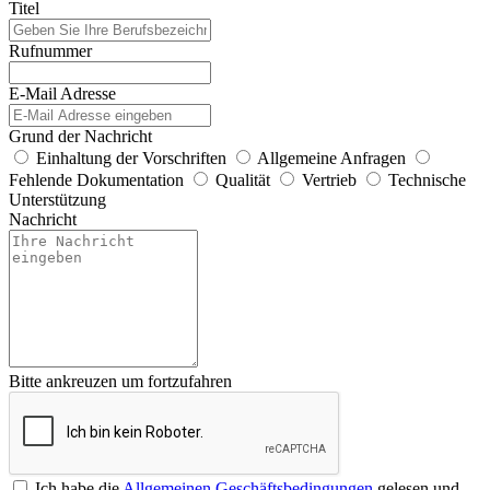
Titel
Rufnummer
E-Mail Adresse
Grund der Nachricht
Einhaltung der Vorschriften
Allgemeine Anfragen
Fehlende Dokumentation
Qualität
Vertrieb
Technische
Unterstützung
Nachricht
Bitte ankreuzen um fortzufahren
Ich habe die
Allgemeinen Geschäftsbedingungen
gelesen und