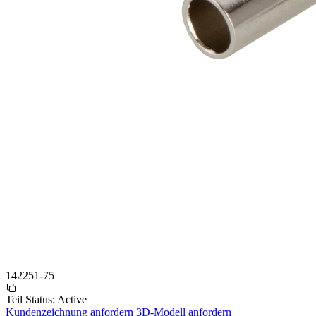
142251-75
Teil Status:
Active
Kundenzeichnung anfordern
3D-Modell anfordern