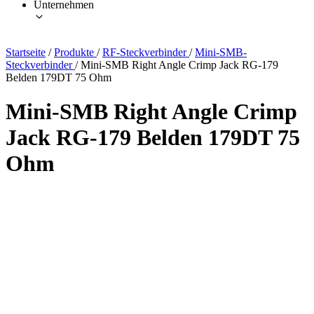
Unternehmen
Startseite
/
Produkte
/
RF-Steckverbinder
/
Mini-SMB-
Steckverbinder
/
Mini-SMB Right Angle Crimp Jack RG-179
Belden 179DT 75 Ohm
Mini-SMB Right Angle Crimp
Jack RG-179 Belden 179DT 75
Ohm