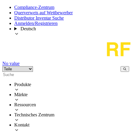
Compliance-Zentrum
Querverweis auf Wettbewerber
Distributor Inventar Suche
Anmelden/Registrieren
Deutsch
No value
Produkte
Märkte
Ressourcen
Technisches Zentrum
Kontakt