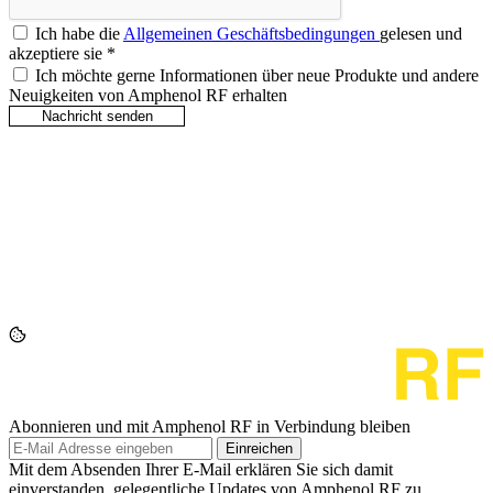
Ich habe die
Allgemeinen Geschäftsbedingungen
gelesen und
akzeptiere sie
*
Ich möchte gerne Informationen über neue Produkte und andere
Neuigkeiten von Amphenol RF erhalten
Abonnieren und mit Amphenol RF in Verbindung bleiben
Einreichen
Mit dem Absenden Ihrer E-Mail erklären Sie sich damit
einverstanden, gelegentliche Updates von Amphenol RF zu