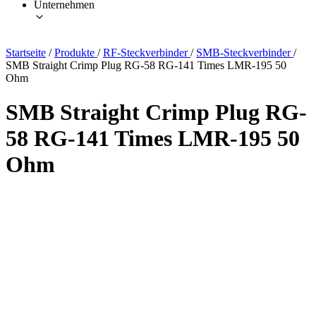
Unternehmen
Startseite
/
Produkte
/
RF-Steckverbinder
/
SMB-Steckverbinder
/
SMB Straight Crimp Plug RG-58 RG-141 Times LMR-195 50
Ohm
SMB Straight Crimp Plug RG-
58 RG-141 Times LMR-195 50
Ohm