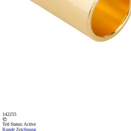
142255
Teil Status:
Active
Kunde Zeichnung