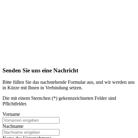
Senden Sie uns eine Nachricht
Bitte füllen Sie das nachstehende Formular aus, und wir werden uns
in Kürze mit Ihnen in Verbindung setzen.
Die mit einem Sternchen (*) gekennzeichneten Felder sind
Pflichtfelder.
Vorname
Nachname