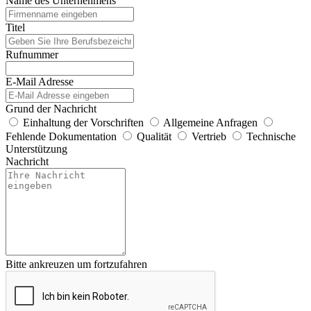
Name des Unternehmens
Titel
Rufnummer
E-Mail Adresse
Grund der Nachricht
Einhaltung der Vorschriften
Allgemeine Anfragen
Fehlende Dokumentation
Qualität
Vertrieb
Technische
Unterstützung
Nachricht
Bitte ankreuzen um fortzufahren