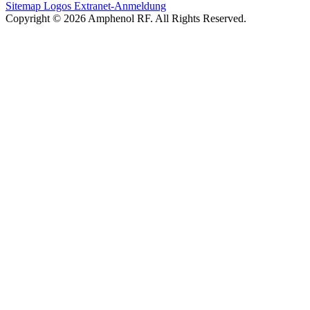
Sitemap
Logos
Extranet-Anmeldung
Copyright © 2026 Amphenol RF. All Rights Reserved.