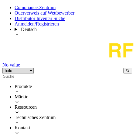
Compliance-Zentrum
Querverweis auf Wettbewerber
Distributor Inventar Suche
Anmelden/Registrieren
Deutsch
No value
Produkte
Märkte
Ressourcen
Technisches Zentrum
Kontakt