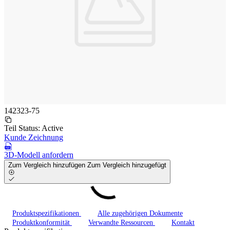
142323-75
Teil Status:
Active
Kunde Zeichnung
3D-Modell anfordern
Zum Vergleich hinzufügen
Zum Vergleich hinzugefügt
Produktspezifikationen
Alle zugehörigen Dokumente
Produktkonformität
Verwandte Ressourcen
Kontakt