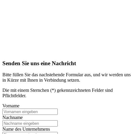
Senden Sie uns eine Nachricht
Bitte füllen Sie das nachstehende Formular aus, und wir werden uns
in Kürze mit Ihnen in Verbindung setzen.
Die mit einem Sternchen (*) gekennzeichneten Felder sind
Pflichtfelder.
Vorname
Nachname
Name des Unternehmens