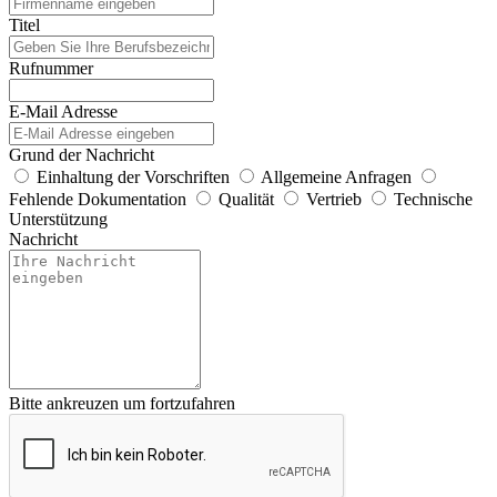
Titel
Rufnummer
E-Mail Adresse
Grund der Nachricht
Einhaltung der Vorschriften
Allgemeine Anfragen
Fehlende Dokumentation
Qualität
Vertrieb
Technische
Unterstützung
Nachricht
Bitte ankreuzen um fortzufahren