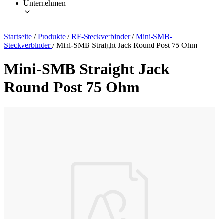
Unternehmen
Startseite
/
Produkte
/
RF-Steckverbinder
/
Mini-SMB-
Steckverbinder
/
Mini-SMB Straight Jack Round Post 75 Ohm
Mini-SMB Straight Jack
Round Post 75 Ohm