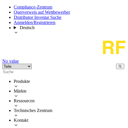
Compliance-Zentrum
Querverweis auf Wettbewerber
Distributor Inventar Suche
Anmelden/Registrieren
Deutsch
No value
Produkte
Märkte
Ressourcen
Technisches Zentrum
Kontakt