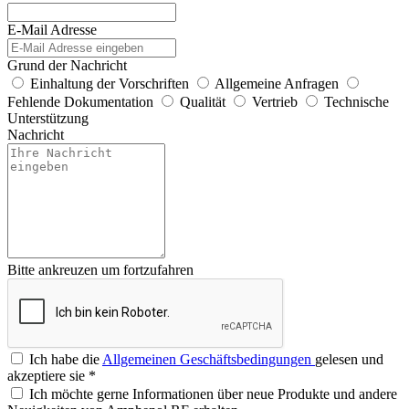
E-Mail Adresse
Grund der Nachricht
Einhaltung der Vorschriften
Allgemeine Anfragen
Fehlende Dokumentation
Qualität
Vertrieb
Technische
Unterstützung
Nachricht
Bitte ankreuzen um fortzufahren
Ich habe die
Allgemeinen Geschäftsbedingungen
gelesen und
akzeptiere sie
*
Ich möchte gerne Informationen über neue Produkte und andere