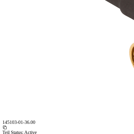
145103-01-36.00
Teil Status:
Active