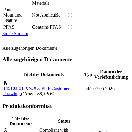
Materials
Panel
Mounting
Not Applicable
Feature
PFAS
Contains PFAS
Siehe Simular
Alle zugehörigen Dokumente
Alle zugehörigen Dokumente
Datum der
Titel des Dokuments
Typ
Veröffentlichung
145103-01-XX.XX PDF Customer
pdf
07.05.2026
Drawing
(Größe: 88,5 KB)
Produktkonformität
Titel des
Status
Dokuments
Compliant with