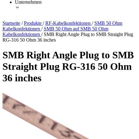
Unternehmen
Startseite
/
Produkte
/
RF-Kabelkonfektionen
/
SMB 50 Ohm
Kabelkonfektionen
/
SMB 50 Ohm auf SMB 50 Ohm
Kabelkonfektionen
/
SMB Right Angle Plug to SMB Straight Plug
RG-316 50 Ohm 36 inches
SMB Right Angle Plug to SMB
Straight Plug RG-316 50 Ohm
36 inches