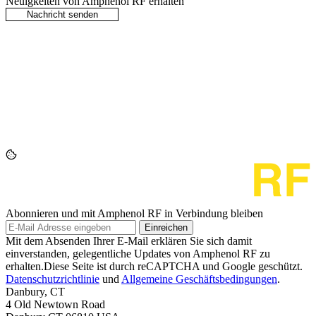
Neuigkeiten von Amphenol RF erhalten
Abonnieren und mit Amphenol RF in Verbindung bleiben
Einreichen
Mit dem Absenden Ihrer E-Mail erklären Sie sich damit
einverstanden, gelegentliche Updates von Amphenol RF zu
erhalten.Diese Seite ist durch reCAPTCHA und Google geschützt.
Datenschutzrichtlinie
und
Allgemeine Geschäftsbedingungen
.
Danbury, CT
4 Old Newtown Road