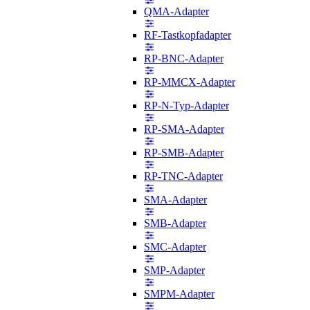
QMA-Adapter
RF-Tastkopfadapter
RP-BNC-Adapter
RP-MMCX-Adapter
RP-N-Typ-Adapter
RP-SMA-Adapter
RP-SMB-Adapter
RP-TNC-Adapter
SMA-Adapter
SMB-Adapter
SMC-Adapter
SMP-Adapter
SMPM-Adapter