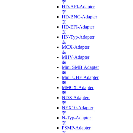
HD-AFI-Adapter
HD-BNC-Adapter
HD-EFI-Adapter
HN-Typ-Adapter
MCX-Adapter
MHV-Adapter
Mini-SMB-Adapter
Mini-UHF-Adapter
MMCX-Adapter
NDX Adapters
NEX10-Adapter
N-Typ-Adapter
PSMP-Adapter