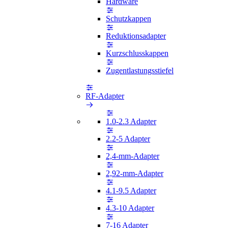
Hardware
Schutzkappen
Reduktionsadapter
Kurzschlusskappen
Zugentlastungsstiefel
RF-Adapter
1.0-2.3 Adapter
2.2-5 Adapter
2,4-mm-Adapter
2,92-mm-Adapter
4.1-9.5 Adapter
4.3-10 Adapter
7-16 Adapter