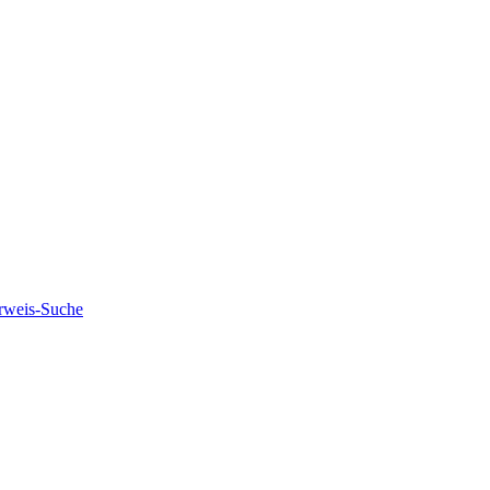
rweis-Suche