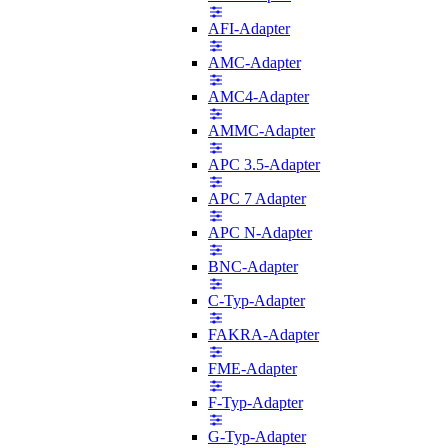
AFI-Adapter
AMC-Adapter
AMC4-Adapter
AMMC-Adapter
APC 3.5-Adapter
APC 7 Adapter
APC N-Adapter
BNC-Adapter
C-Typ-Adapter
FAKRA-Adapter
FME-Adapter
F-Typ-Adapter
G-Typ-Adapter