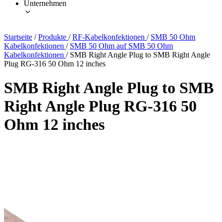
Unternehmen
Startseite
/
Produkte
/
RF-Kabelkonfektionen
/
SMB 50 Ohm
Kabelkonfektionen
/
SMB 50 Ohm auf SMB 50 Ohm
Kabelkonfektionen
/
SMB Right Angle Plug to SMB Right Angle
Plug RG-316 50 Ohm 12 inches
SMB Right Angle Plug to SMB
Right Angle Plug RG-316 50
Ohm 12 inches