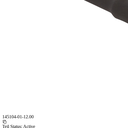
145104-01-12.00
Teil Status:
Active