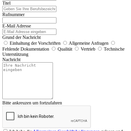
Titel
Rufnummer
E-Mail Adresse
Grund der Nachricht
Einhaltung der Vorschriften
Allgemeine Anfragen
Fehlende Dokumentation
Qualität
Vertrieb
Technische
Unterstützung
Nachricht
Bitte ankreuzen um fortzufahren