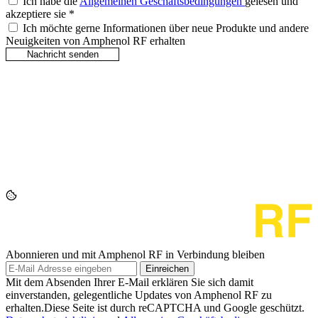
Ich habe die
Allgemeinen Geschäftsbedingungen
gelesen und
akzeptiere sie
*
Ich möchte gerne Informationen über neue Produkte und andere
Neuigkeiten von Amphenol RF erhalten
Abonnieren und mit Amphenol RF in Verbindung bleiben
Einreichen
Mit dem Absenden Ihrer E-Mail erklären Sie sich damit
einverstanden, gelegentliche Updates von Amphenol RF zu
erhalten.Diese Seite ist durch reCAPTCHA und Google geschützt.