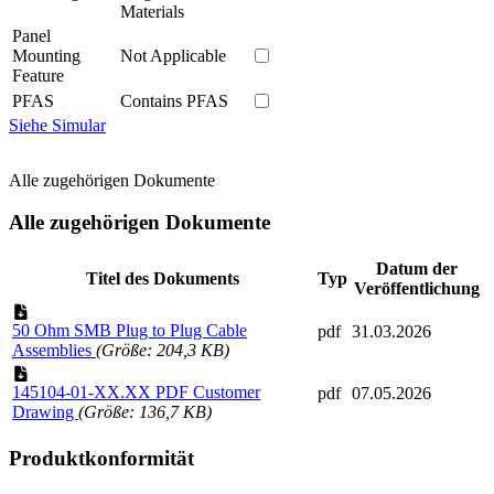
Materials
Panel
Mounting
Not Applicable
Feature
PFAS
Contains PFAS
Siehe Simular
Alle zugehörigen Dokumente
Alle zugehörigen Dokumente
Datum der
Titel des Dokuments
Typ
Veröffentlichung
50 Ohm SMB Plug to Plug Cable
pdf
31.03.2026
Assemblies
(Größe: 204,3 KB)
145104-01-XX.XX PDF Customer
pdf
07.05.2026
Drawing
(Größe: 136,7 KB)
Produktkonformität