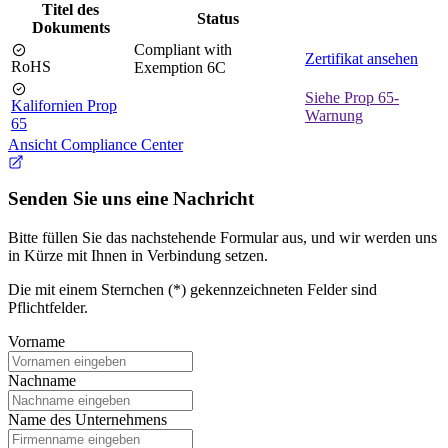
Titel des
Status
Dokuments
Compliant with
Zertifikat ansehen
RoHS
Exemption 6C
Siehe Prop 65-
Kalifornien Prop
Warnung
65
Ansicht Compliance Center
Senden Sie uns eine Nachricht
Bitte füllen Sie das nachstehende Formular aus, und wir werden uns
in Kürze mit Ihnen in Verbindung setzen.
Die mit einem Sternchen (*) gekennzeichneten Felder sind
Pflichtfelder.
Vorname
Nachname
Name des Unternehmens