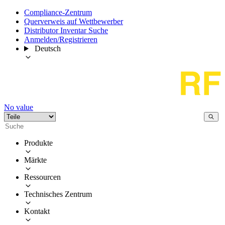
Compliance-Zentrum
Querverweis auf Wettbewerber
Distributor Inventar Suche
Anmelden/Registrieren
Deutsch
No value
Produkte
Märkte
Ressourcen
Technisches Zentrum
Kontakt