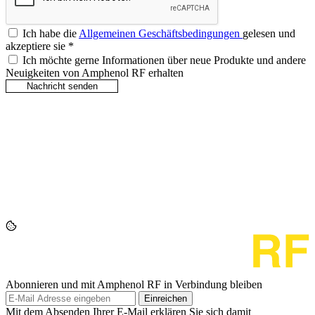
Ich habe die
Allgemeinen Geschäftsbedingungen
gelesen und
akzeptiere sie
*
Ich möchte gerne Informationen über neue Produkte und andere
Neuigkeiten von Amphenol RF erhalten
Abonnieren und mit Amphenol RF in Verbindung bleiben
Einreichen
Mit dem Absenden Ihrer E-Mail erklären Sie sich damit