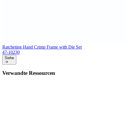
Ratcheting Hand Crimp Frame with Die Set
47-10230
Siehe
Verwandte Ressourcen