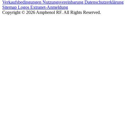
Verkaufsbedingungen
Nutzungsvereinbarung
Datenschutzerklärung
Sitemap
Logos
Extranet-Anmeldung
Copyright © 2026 Amphenol RF. All Rights Reserved.