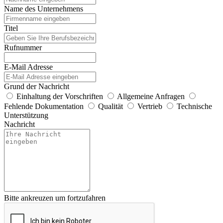
Name des Unternehmens
Titel
Rufnummer
E-Mail Adresse
Grund der Nachricht
Einhaltung der Vorschriften
Allgemeine Anfragen
Fehlende Dokumentation
Qualität
Vertrieb
Technische
Unterstützung
Nachricht
Bitte ankreuzen um fortzufahren