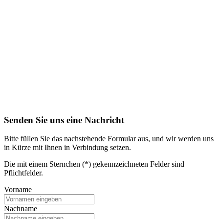
Senden Sie uns eine Nachricht
Bitte füllen Sie das nachstehende Formular aus, und wir werden uns
in Kürze mit Ihnen in Verbindung setzen.
Die mit einem Sternchen (*) gekennzeichneten Felder sind
Pflichtfelder.
Vorname
Nachname