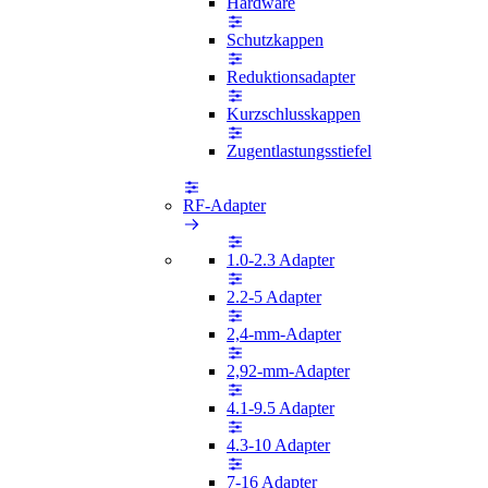
Hardware
Schutzkappen
Reduktionsadapter
Kurzschlusskappen
Zugentlastungsstiefel
RF-Adapter
1.0-2.3 Adapter
2.2-5 Adapter
2,4-mm-Adapter
2,92-mm-Adapter
4.1-9.5 Adapter
4.3-10 Adapter
7-16 Adapter