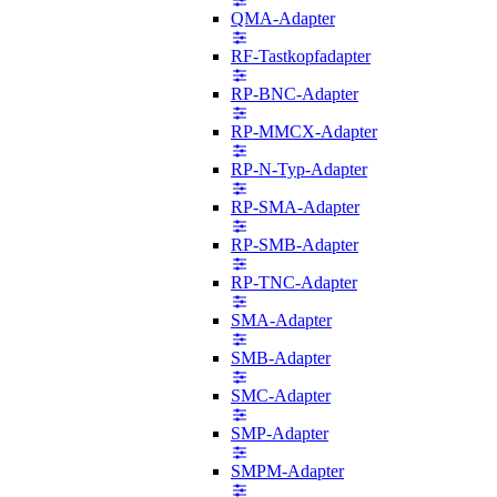
QMA-Adapter
RF-Tastkopfadapter
RP-BNC-Adapter
RP-MMCX-Adapter
RP-N-Typ-Adapter
RP-SMA-Adapter
RP-SMB-Adapter
RP-TNC-Adapter
SMA-Adapter
SMB-Adapter
SMC-Adapter
SMP-Adapter
SMPM-Adapter