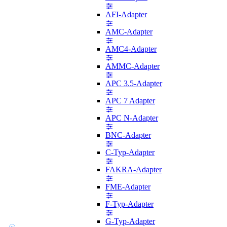
AFI-Adapter
AMC-Adapter
AMC4-Adapter
AMMC-Adapter
APC 3.5-Adapter
APC 7 Adapter
APC N-Adapter
BNC-Adapter
C-Typ-Adapter
FAKRA-Adapter
FME-Adapter
F-Typ-Adapter
G-Typ-Adapter