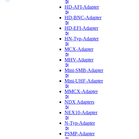
HD-AFI-Adapter
HD-BNC-Adapter
HD-EFI-Adapter
HN-Typ-Adapter
MCX-Adapter
MHV-Adapter
Mini-SMB-Adapter
Mini-UHF-Adapter
MMCX-Adapter
NDX Adapters
NEX10-Adapter
N-Typ-Adapter
PSMP-Adapter