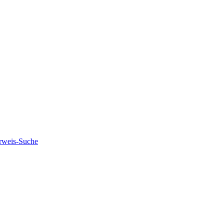
rweis-Suche