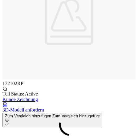
172102RP
Teil Status:
Active
Kunde Zeichnung
3D-Modell anfordern
Zum Vergleich hinzufügen
Zum Vergleich hinzugefügt