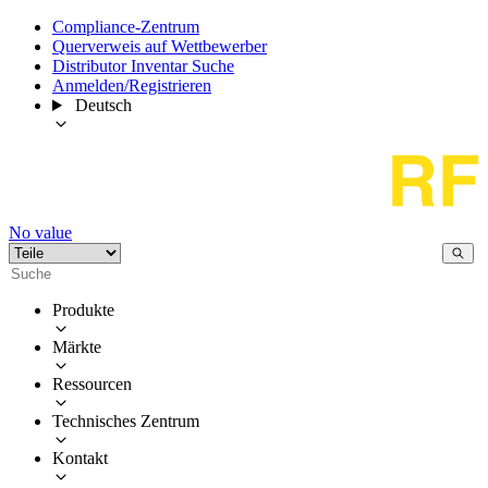
Compliance-Zentrum
Querverweis auf Wettbewerber
Distributor Inventar Suche
Anmelden/Registrieren
Deutsch
No value
Produkte
Märkte
Ressourcen
Technisches Zentrum
Kontakt