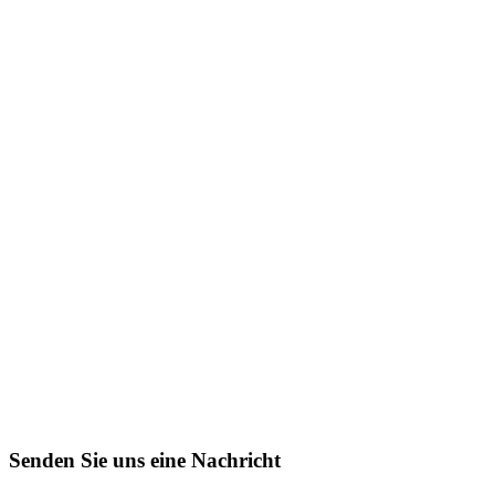
Senden Sie uns eine Nachricht