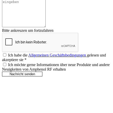
Bitte ankreuzen um fortzufahren
Ich habe die
Allgemeinen Geschäftsbedingungen
gelesen und
akzeptiere sie
*
Ich möchte gerne Informationen über neue Produkte und andere
Neuigkeiten von Amphenol RF erhalten