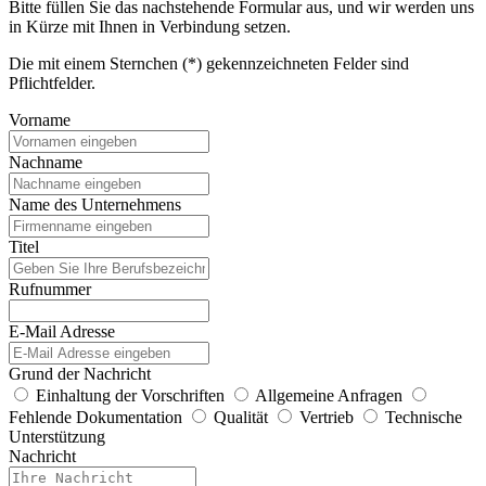
Bitte füllen Sie das nachstehende Formular aus, und wir werden uns
in Kürze mit Ihnen in Verbindung setzen.
Die mit einem Sternchen (*) gekennzeichneten Felder sind
Pflichtfelder.
Vorname
Nachname
Name des Unternehmens
Titel
Rufnummer
E-Mail Adresse
Grund der Nachricht
Einhaltung der Vorschriften
Allgemeine Anfragen
Fehlende Dokumentation
Qualität
Vertrieb
Technische
Unterstützung
Nachricht