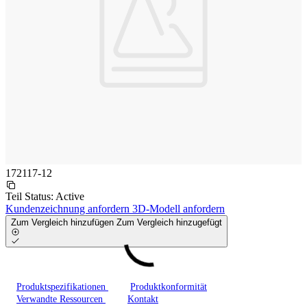
172117-12
Teil Status:
Active
Kundenzeichnung anfordern
3D-Modell anfordern
Zum Vergleich hinzufügen
Zum Vergleich hinzugefügt
Produktspezifikationen
Produktkonformität
Verwandte Ressourcen
Kontakt