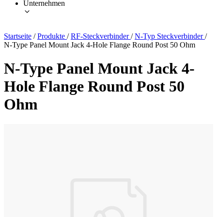
Unternehmen
Startseite
/
Produkte
/
RF-Steckverbinder
/
N-Typ Steckverbinder
/
N-Type Panel Mount Jack 4-Hole Flange Round Post 50 Ohm
N-Type Panel Mount Jack 4-
Hole Flange Round Post 50
Ohm