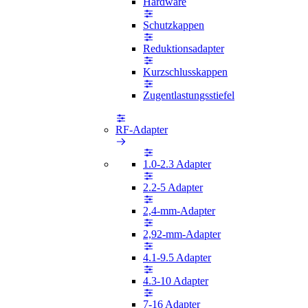
Hardware
Schutzkappen
Reduktionsadapter
Kurzschlusskappen
Zugentlastungsstiefel
RF-Adapter
1.0-2.3 Adapter
2.2-5 Adapter
2,4-mm-Adapter
2,92-mm-Adapter
4.1-9.5 Adapter
4.3-10 Adapter
7-16 Adapter