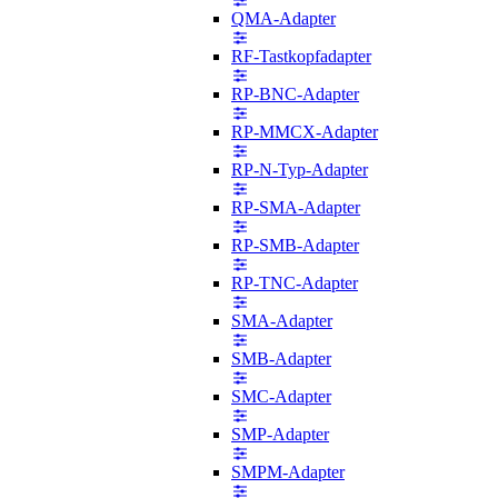
QMA-Adapter
RF-Tastkopfadapter
RP-BNC-Adapter
RP-MMCX-Adapter
RP-N-Typ-Adapter
RP-SMA-Adapter
RP-SMB-Adapter
RP-TNC-Adapter
SMA-Adapter
SMB-Adapter
SMC-Adapter
SMP-Adapter
SMPM-Adapter