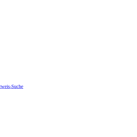
rweis-Suche