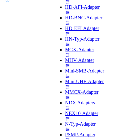
HD-AFI-Adapter
HD-BNC-Adapter
HD-EFI-Adapter
HN-Typ-Adapter
MCX-Adapter
MHV-Adapter
Mini-SMB-Adapter
Mini-UHF-Adapter
MMCX-Adapter
NDX Adapters
NEX10-Adapter
N-Typ-Adapter
PSMP-Adapter