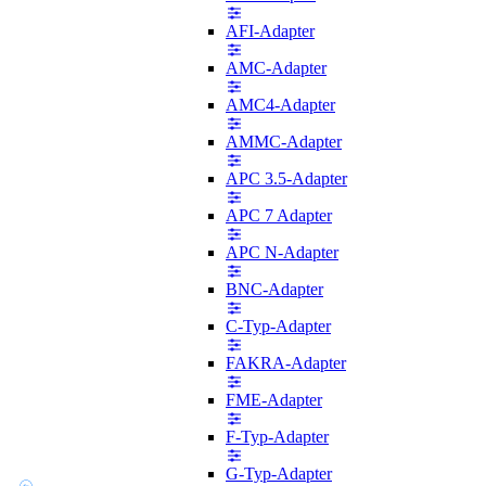
AFI-Adapter
AMC-Adapter
AMC4-Adapter
AMMC-Adapter
APC 3.5-Adapter
APC 7 Adapter
APC N-Adapter
BNC-Adapter
C-Typ-Adapter
FAKRA-Adapter
FME-Adapter
F-Typ-Adapter
G-Typ-Adapter