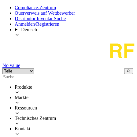
Compliance-Zentrum
Querverweis auf Wettbewerber
Distributor Inventar Suche
Anmelden/Registrieren
Deutsch
No value
Produkte
Märkte
Ressourcen
Technisches Zentrum
Kontakt