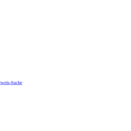
rweis-Suche