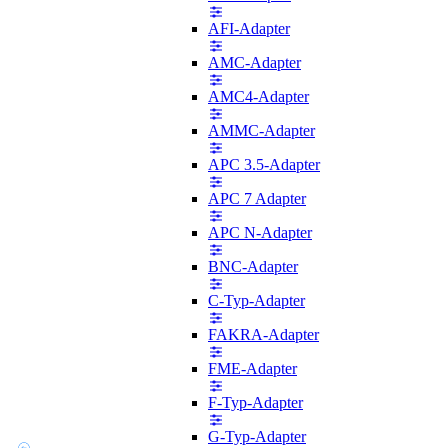
AFI-Adapter
AMC-Adapter
AMC4-Adapter
AMMC-Adapter
APC 3.5-Adapter
APC 7 Adapter
APC N-Adapter
BNC-Adapter
C-Typ-Adapter
FAKRA-Adapter
FME-Adapter
F-Typ-Adapter
G-Typ-Adapter