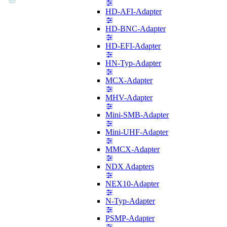
HD-AFI-Adapter
HD-BNC-Adapter
HD-EFI-Adapter
HN-Typ-Adapter
MCX-Adapter
MHV-Adapter
Mini-SMB-Adapter
Mini-UHF-Adapter
MMCX-Adapter
NDX Adapters
NEX10-Adapter
N-Typ-Adapter
PSMP-Adapter