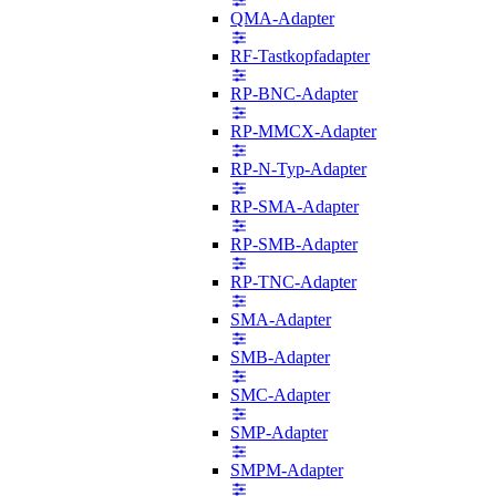
QMA-Adapter
RF-Tastkopfadapter
RP-BNC-Adapter
RP-MMCX-Adapter
RP-N-Typ-Adapter
RP-SMA-Adapter
RP-SMB-Adapter
RP-TNC-Adapter
SMA-Adapter
SMB-Adapter
SMC-Adapter
SMP-Adapter
SMPM-Adapter