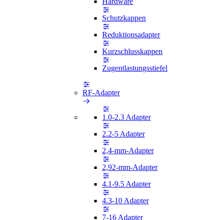
Hardware
Schutzkappen
Reduktionsadapter
Kurzschlusskappen
Zugentlastungsstiefel
RF-Adapter
1.0-2.3 Adapter
2.2-5 Adapter
2,4-mm-Adapter
2,92-mm-Adapter
4.1-9.5 Adapter
4.3-10 Adapter
7-16 Adapter