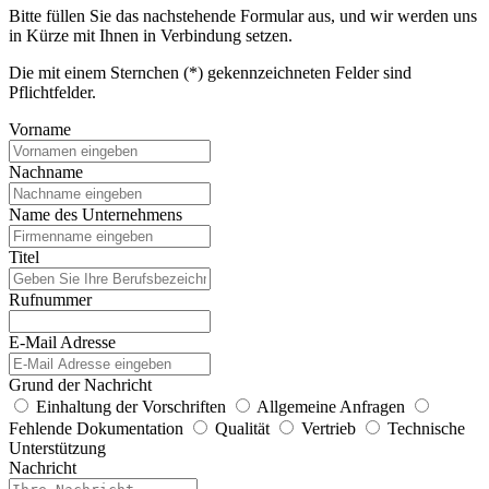
Bitte füllen Sie das nachstehende Formular aus, und wir werden uns
in Kürze mit Ihnen in Verbindung setzen.
Die mit einem Sternchen (*) gekennzeichneten Felder sind
Pflichtfelder.
Vorname
Nachname
Name des Unternehmens
Titel
Rufnummer
E-Mail Adresse
Grund der Nachricht
Einhaltung der Vorschriften
Allgemeine Anfragen
Fehlende Dokumentation
Qualität
Vertrieb
Technische
Unterstützung
Nachricht