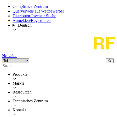
Compliance-Zentrum
Querverweis auf Wettbewerber
Distributor Inventar Suche
Anmelden/Registrieren
Deutsch
No value
Produkte
Märkte
Ressourcen
Technisches Zentrum
Kontakt