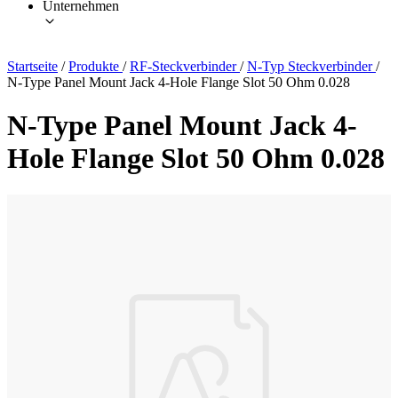
Unternehmen
Startseite
/
Produkte
/
RF-Steckverbinder
/
N-Typ Steckverbinder
/
N-Type Panel Mount Jack 4-Hole Flange Slot 50 Ohm 0.028
N-Type Panel Mount Jack 4-
Hole Flange Slot 50 Ohm 0.028