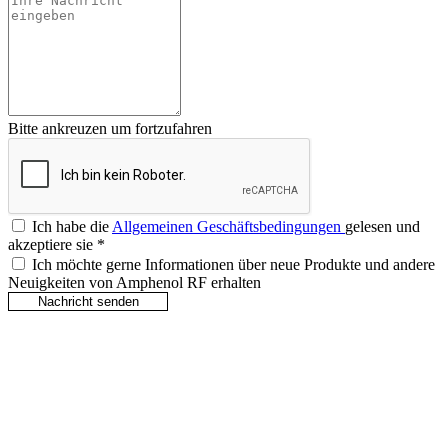
Bitte ankreuzen um fortzufahren
Ich habe die
Allgemeinen Geschäftsbedingungen
gelesen und
akzeptiere sie
*
Ich möchte gerne Informationen über neue Produkte und andere
Neuigkeiten von Amphenol RF erhalten