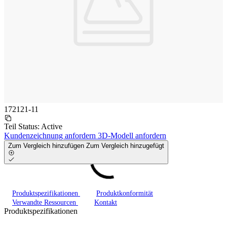
172121-11
Teil Status:
Active
Kundenzeichnung anfordern
3D-Modell anfordern
Zum Vergleich hinzufügen
Zum Vergleich hinzugefügt
Produktspezifikationen
Produktkonformität
Verwandte Ressourcen
Kontakt
Produktspezifikationen