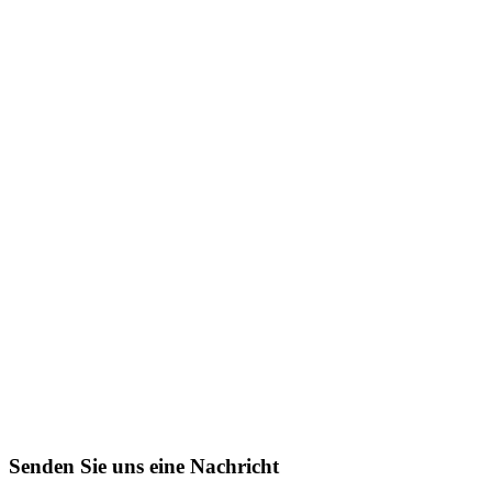
Senden Sie uns eine Nachricht