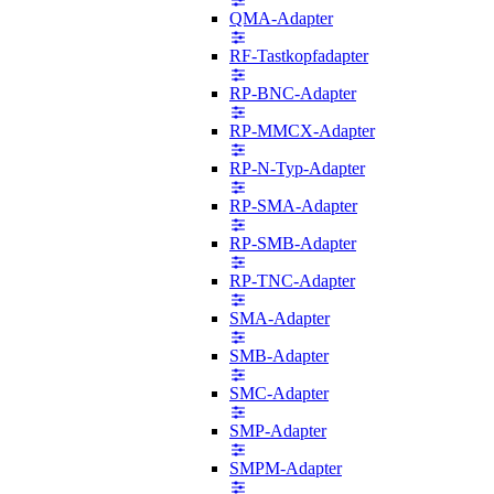
QMA-Adapter
RF-Tastkopfadapter
RP-BNC-Adapter
RP-MMCX-Adapter
RP-N-Typ-Adapter
RP-SMA-Adapter
RP-SMB-Adapter
RP-TNC-Adapter
SMA-Adapter
SMB-Adapter
SMC-Adapter
SMP-Adapter
SMPM-Adapter