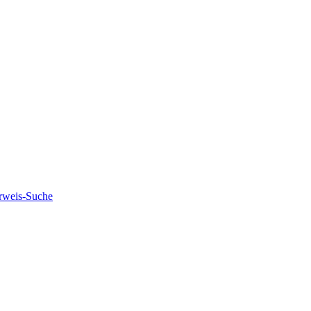
rweis-Suche