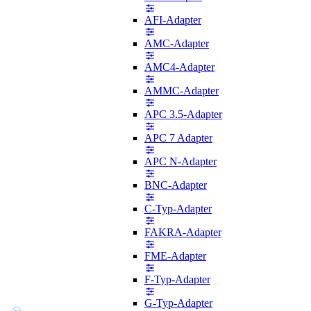
AFI-Adapter
AMC-Adapter
AMC4-Adapter
AMMC-Adapter
APC 3.5-Adapter
APC 7 Adapter
APC N-Adapter
BNC-Adapter
C-Typ-Adapter
FAKRA-Adapter
FME-Adapter
F-Typ-Adapter
G-Typ-Adapter