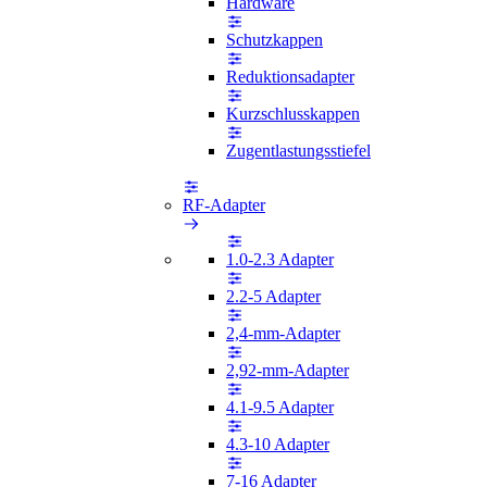
Hardware
Schutzkappen
Reduktionsadapter
Kurzschlusskappen
Zugentlastungsstiefel
RF-Adapter
1.0-2.3 Adapter
2.2-5 Adapter
2,4-mm-Adapter
2,92-mm-Adapter
4.1-9.5 Adapter
4.3-10 Adapter
7-16 Adapter