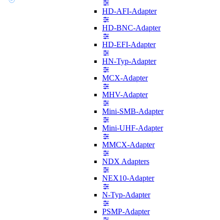
HD-AFI-Adapter
HD-BNC-Adapter
HD-EFI-Adapter
HN-Typ-Adapter
MCX-Adapter
MHV-Adapter
Mini-SMB-Adapter
Mini-UHF-Adapter
MMCX-Adapter
NDX Adapters
NEX10-Adapter
N-Typ-Adapter
PSMP-Adapter